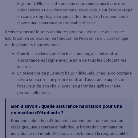
logement. Elle n'inclut donc pas ceux causés aux biens des
colocataires et aux tiers comme les voisins. Pour être protégé
en cas de dégâts provoqués à des tiers, il est recommandé
d'avoir une assurance responsabilité civile.
Il existe deux méthodes distinctes pour souscrire une assurance
habitation en colocation, en fonction de l'existence d'un bail unique
ou de plusieurs baux distincts :
Dans le cas classique d'un bail commun, un seul contrat
d'assurance est signé avec le nom de tous les colocataires
inscrits.
En présence de plusieurs baux individuels, chaque colocataire
devra souscrire son propre contrat d'assurance auprès de
l'assureur de son choix, avec les garanties qu'il souhaite
personnellement.
Bon à savoir : quelle assurance habitation pour une
colocation d'étudiants ?
Pour une colocation d'étudiants, comme pour une colocation
classique, une assurance multirisque habitation commune ou
individuelle est idéale. Elle couvre les biens et la responsabilité