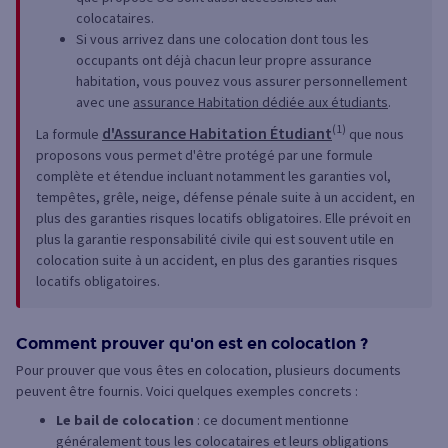
colocataires.
Si vous arrivez dans une colocation dont tous les
occupants ont déjà chacun leur propre assurance
habitation, vous pouvez vous assurer personnellement
avec une
assurance Habitation dédiée aux étudiants
.
(1)
d'Assurance Habitation Étudiant
La formule
que nous
proposons vous permet d'être protégé par une formule
complète et étendue incluant notamment les garanties vol,
tempêtes, grêle, neige, défense pénale suite à un accident, en
plus des garanties risques locatifs obligatoires. Elle prévoit en
plus la garantie responsabilité civile qui est souvent utile en
colocation suite à un accident, en plus des garanties risques
locatifs obligatoires.
Comment prouver qu'on est en colocation ?
Pour prouver que vous êtes en colocation, plusieurs documents
peuvent être fournis. Voici quelques exemples concrets :
Le bail de colocation
: ce document mentionne
généralement tous les colocataires et leurs obligations