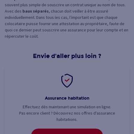
souvent plus simple de souscrire un contrat unique au nom de tous.
Avec des
baux séparés
, chacun doit veiller à être assuré
individuellement. Dans tous les cas, l’important est que chaque
colocataire puisse fournir une attestation au propriétaire, faute de
quoi ce dernier peut souscrire une assurance pour leur compte et en
répercuter le coût.
Envie d'aller plus loin ?
Assurance habitation
Effectuez dès maintenant une simulation en ligne.
Pas encore client ? Découvrez nos offres d'assurance
habitations.