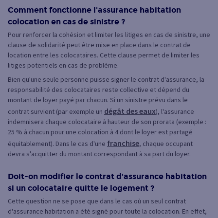
Comment fonctionne l'assurance habitation
colocation en cas de sinistre ?
Pour renforcer la cohésion et limiter les litiges en cas de sinistre, une
clause de solidarité peut être mise en place dans le contrat de
location entre les colocataires. Cette clause permet de limiter les
litiges potentiels en cas de problème.
Bien qu'une seule personne puisse signer le contrat d'assurance, la
responsabilité des colocataires reste collective et dépend du
montant de loyer payé par chacun. Si un sinistre prévu dans le
dégât des eaux
contrat survient (par exemple un
), l'assurance
indemnisera chaque colocataire à hauteur de son prorata (exemple :
25 % à chacun pour une colocation à 4 dont le loyer est partagé
franchise
équitablement). Dans le cas d'une
, chaque occupant
devra s'acquitter du montant correspondant à sa part du loyer.
Doit-on modifier le contrat d'assurance habitation
si un colocataire quitte le logement ?
Cette question ne se pose que dans le cas où un seul contrat
d'assurance habitation a été signé pour toute la colocation. En effet,