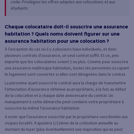
civile. Privilégiez les offres adaptes aux colocations et aux
étudiants.
Chaque colocataire doit-il souscrire une assurance
habitation ? Quels noms doivent figurer sur une
assurance habitation pour une colocation ?
À l'exception du cas où il y a plusieurs baux individuels, et donc
plusieurs contrats d'assurance, un seul contrat suffit. Et ce, peu
importe que les colocataires soient 2 ou plus. Comme pour souscrire
une assurance multirisque habitation, toutes les personnes occupant
le logement sont couvertes si elles sont désignées dans le contrat.
La personne ayant souscrit le contrat aura la charge de transmettre
l'attestation d'assurance obtenue au propriétaire, à la fois au début
de la colocation et à chaque date anniversaire du contrat. Un
manquement à cette démarche peut conduire votre propriétaire à
souscrire lui-même l'assurance habitation.
À noter que l'assurance souscrite par le propriétaire sera limitée aux
risques locatifs. Il ajoutera 1/12ème de la cotisation annuelle au
montant du loyer (plus éventuellement une majoration qui ne peut