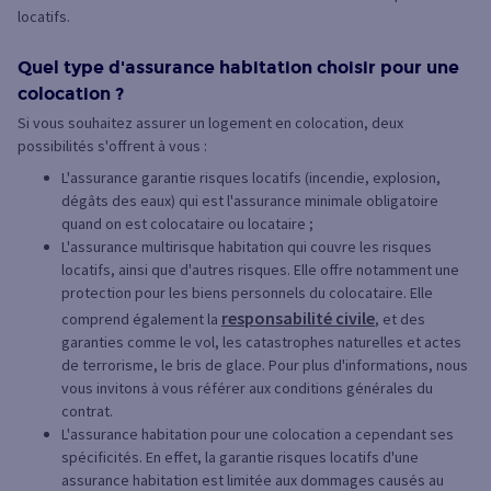
locatifs.
Quel type d'assurance habitation choisir pour une
colocation ?
Si vous souhaitez assurer un logement en colocation, deux
possibilités s'offrent à vous :
L'assurance garantie risques locatifs (incendie, explosion,
dégâts des eaux) qui est l'assurance minimale obligatoire
quand on est colocataire ou locataire ;
L'assurance multirisque habitation qui couvre les risques
locatifs, ainsi que d'autres risques. Elle offre notamment une
protection pour les biens personnels du colocataire. Elle
responsabilité civile
comprend également la
, et des
garanties comme le vol, les catastrophes naturelles et actes
de terrorisme, le bris de glace. Pour plus d'informations, nous
vous invitons à vous référer aux conditions générales du
contrat.
L'assurance habitation pour une colocation a cependant ses
spécificités. En effet, la garantie risques locatifs d'une
assurance habitation est limitée aux dommages causés au