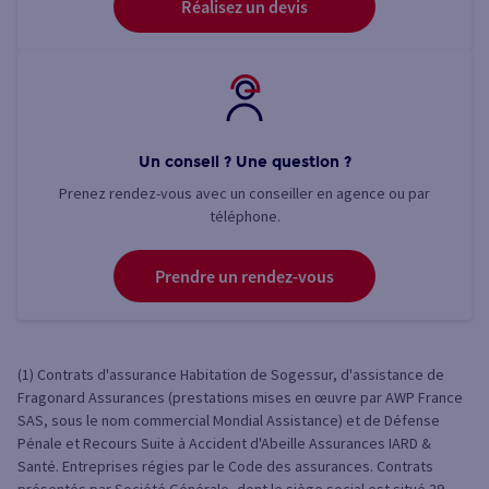
Réalisez un devis
Un conseil ? Une question ?
Prenez rendez-vous avec un conseiller en agence ou par
téléphone.
Prendre un rendez-vous
(1) Contrats d'assurance Habitation de Sogessur, d'assistance de
Fragonard Assurances (prestations mises en œuvre par AWP France
SAS, sous le nom commercial Mondial Assistance) et de Défense
Pénale et Recours Suite à Accident d'Abeille Assurances IARD &
Santé. Entreprises régies par le Code des assurances. Contrats