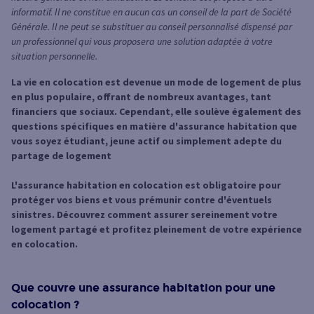
informatif. Il ne constitue en aucun cas un conseil de la part de Société
Générale. Il ne peut se substituer au conseil personnalisé dispensé par
un professionnel qui vous proposera une solution adaptée à votre
situation personnelle.
La vie en colocation est devenue un mode de logement de plus
en plus populaire, offrant de nombreux avantages, tant
financiers que sociaux. Cependant, elle soulève également des
questions spécifiques en matière d'assurance habitation que
vous soyez étudiant, jeune actif ou simplement adepte du
partage de logement
L'assurance habitation en colocation est obligatoire pour
protéger vos biens et vous prémunir contre d'éventuels
sinistres. Découvrez comment assurer sereinement votre
logement partagé et profitez pleinement de votre expérience
en colocation.
Que couvre une assurance habitation pour une
colocation ?