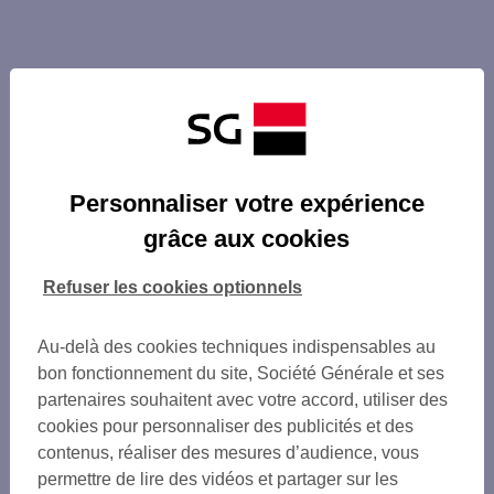
Personnaliser votre expérience
grâce aux cookies
Refuser les cookies optionnels
Au-delà des cookies techniques indispensables au
bon fonctionnement du site, Société Générale et ses
partenaires souhaitent avec votre accord, utiliser des
cookies pour personnaliser des publicités et des
contenus, réaliser des mesures d’audience, vous
permettre de lire des vidéos et partager sur les