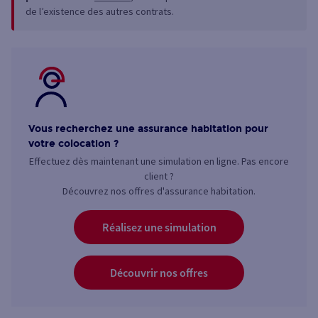
de l’existence des autres contrats.
Vous recherchez une assurance habitation pour
votre colocation ?
Effectuez dès maintenant une simulation en ligne. Pas encore
client ?
Découvrez nos offres d'assurance habitation.
Réalisez une simulation
Découvrir nos offres