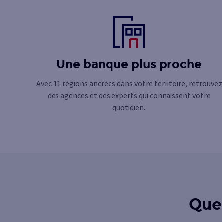
Une banque plus proche
Avec 11 régions ancrées dans votre territoire, retrouvez
des agences et des experts qui connaissent votre
quotidien.
Que