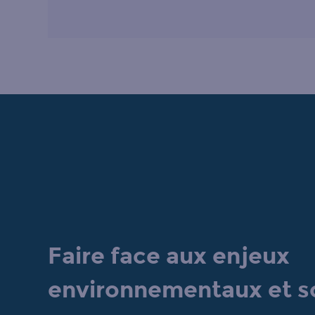
Faire face aux enjeux
environnementaux et s