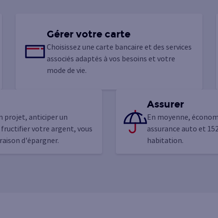
Gérer votre carte
Choisissez une carte bancaire et des services
associés adaptés à vos besoins et votre
mode de vie.
Assurer
 projet, anticiper un
En moyenne, économi
 fructifier votre argent, vous
assurance auto et 152
raison d'épargner.
habitation.