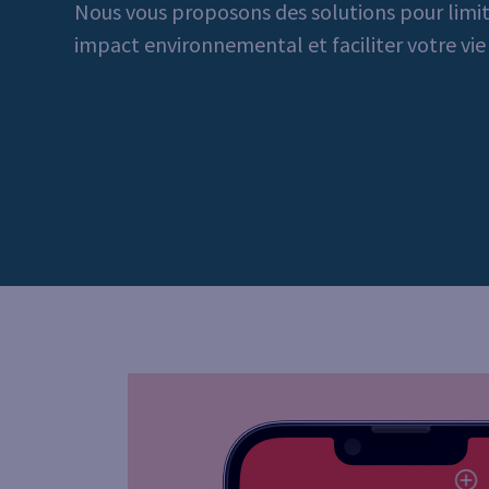
Nous vous proposons des solutions pour limit
impact environnemental et faciliter votre vie