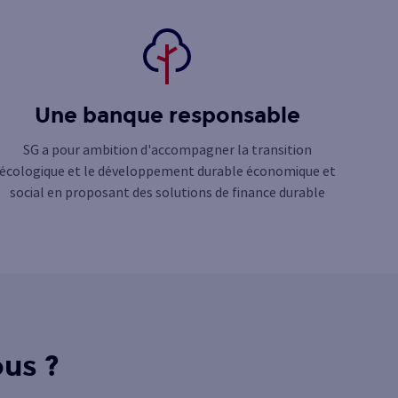
Une banque responsable
SG a pour ambition d'accompagner la transition
écologique et le développement durable économique et
social en proposant des solutions de finance durable
us ?