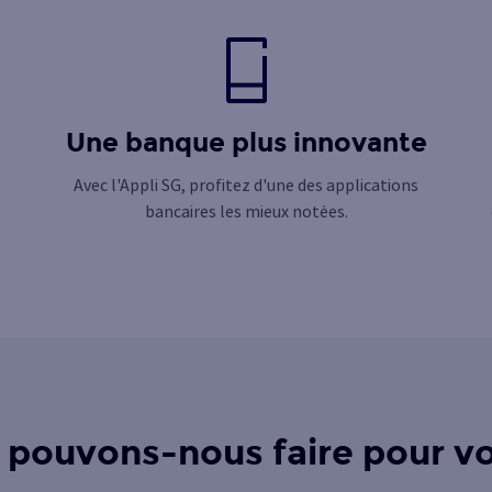
Une banque plus innovante
Avec l'Appli SG, profitez d'une des applications
bancaires les mieux notées.
 pouvons-nous faire pour vo