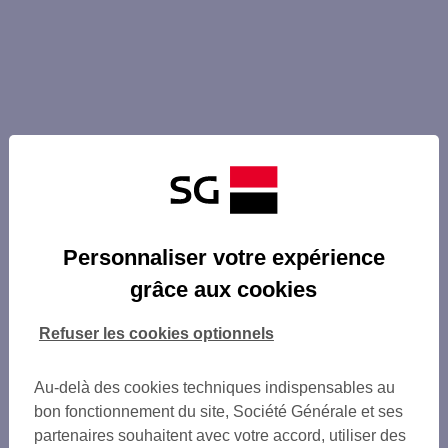
Personnaliser votre expérience
grâce aux cookies
Refuser les cookies optionnels
Au-delà des cookies techniques indispensables au
bon fonctionnement du site, Société Générale et ses
partenaires souhaitent avec votre accord, utiliser des