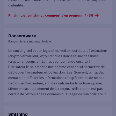
d’identité.
Phishing et smishing : comment s’en prémunir ? - SG
Ransomware
Rançongiciel, rançon par logiciel
Un rançongiciel est un logiciel malveillant qui bloque l’ordinateur
(crypto verrouilleur) et/ou rend les données inaccessibles
(crypto rançongiciel). Le fraudeur demande ensuite à
l’utilisateur le paiement d’une somme censée lui permettre de
débloquer l’ordinateur et/ou les données. Souvent, le fraudeur
menace de diffuser les informations récupérées ou de ne pas
débloquer l’ordinateur, afin de contraindre la victime à payer.
Même en cas de paiement de la rançon, l’utilisateur n’est pas
certain de retrouver ses données ou l’usage de son ordinateur.
Smishing