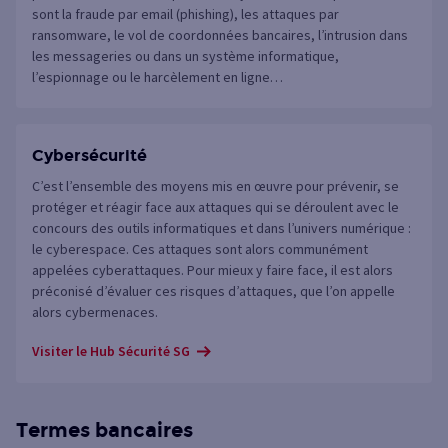
sont la fraude par email (phishing), les attaques par
ransomware, le vol de coordonnées bancaires, l’intrusion dans
les messageries ou dans un système informatique,
l’espionnage ou le harcèlement en ligne…
Cybersécurité
C’est l’ensemble des moyens mis en œuvre pour prévenir, se
protéger et réagir face aux attaques qui se déroulent avec le
concours des outils informatiques et dans l’univers numérique :
le cyberespace. Ces attaques sont alors communément
appelées cyberattaques. Pour mieux y faire face, il est alors
préconisé d’évaluer ces risques d’attaques, que l’on appelle
alors cybermenaces.
Visiter le Hub Sécurité SG
Termes bancaires