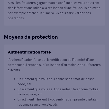
Ainsi, les fraudeurs gagnent votre confiance, et vous soutirent
des informations utiles à la réalisation d’une fraude. Ils peuvent
par exemple afficher un numéro SG pour faire valider des
opérations !
Moyens de protection
Authentification forte
L’authentification forte est la vérification de l’identité d’une
personne qui repose sur l’utilisation d’au moins 2 des 3 facteurs
suivants :
Un élément que vous seul connaissez : mot de passe,
code, etc.
Un élément que vous seul possédez : téléphone mobile,
carte à puce, etc.
Un élément inhérent à vous-même : empreinte digitale,
reconnaissance vocale, etc.