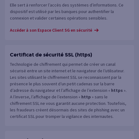
Elle sert à renforcer l’accès des systèmes d’informations. Ce
dispositif est utilisé par les banques pour authentifier la
connexion et valider certaines opérations sensibles.
Accéder à son Espace Client SG en sécurité
Certificat de sécurité SSL (https)
Technologie de chiffrement qui permet de créer un canal
sécurisé entre un site internet et le navigateur de l’utilisateur.
Les sites utilisant le chiffrement SSL se reconnaissent par la
présence le plus souvent d’un petit cadenas sur la barre
d’adresse du navigateur et l’affichage de l’extension «
https
».
A l’inverse, l’affichage de l’extension «
http
» sans le
chiffrement SSL ne vous garantit aucune protection. Toutefois,
les fraudeurs créent désormais des sites de phishing avec un
certificat SSL pour tromper la vigilance des internautes.