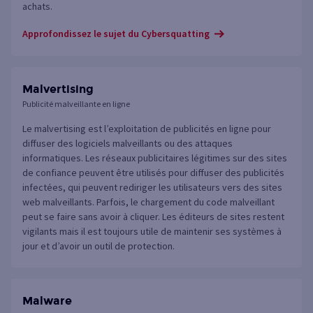
achats.
Approfondissez le sujet du Cybersquatting
Malvertising
Publicité malveillante en ligne
Le malvertising est l’exploitation de publicités en ligne pour
diffuser des logiciels malveillants ou des attaques
informatiques. Les réseaux publicitaires légitimes sur des sites
de confiance peuvent être utilisés pour diffuser des publicités
infectées, qui peuvent rediriger les utilisateurs vers des sites
web malveillants. Parfois, le chargement du code malveillant
peut se faire sans avoir à cliquer. Les éditeurs de sites restent
vigilants mais il est toujours utile de maintenir ses systèmes à
jour et d’avoir un outil de protection.
Malware