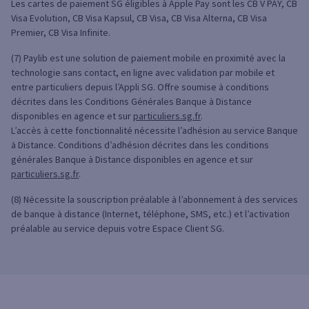
Les cartes de paiement SG éligibles à Apple Pay sont les CB V PAY, CB
Visa Evolution, CB Visa Kapsul, CB Visa, CB Visa Alterna, CB Visa
Premier, CB Visa Infinite.
(7) Paylib est une solution de paiement mobile en proximité avec la
technologie sans contact, en ligne avec validation par mobile et
entre particuliers depuis l’Appli SG. Offre soumise à conditions
décrites dans les Conditions Générales Banque à Distance
disponibles en agence et sur
particuliers.sg.fr
.
L’accès à cette fonctionnalité nécessite l’adhésion au service Banque
à Distance. Conditions d’adhésion décrites dans les conditions
générales Banque à Distance disponibles en agence et sur
particuliers.sg.fr
.
(8) Nécessite la souscription préalable à l’abonnement à des services
de banque à distance (Internet, téléphone, SMS, etc.) et l’activation
préalable au service depuis votre Espace Client SG.