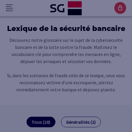
Lexique de la sécurité bancaire
Découvrez notre glossaire sur le sujet de la cybersécurité
bancaire et de la lutte contre la fraude. Maîtrisez le
vocabulaire clé pour comprendre les menaces en ligne,
déjouer les arnaques et sécuriser vos données.
Si, dans les scénarios de fraude cités de ce lexique, vous vous
reconnaissez victime d’une escroquerie, alertez
immédiatement votre banque et déposez plainte.
Tous (28)
Généralités (2)