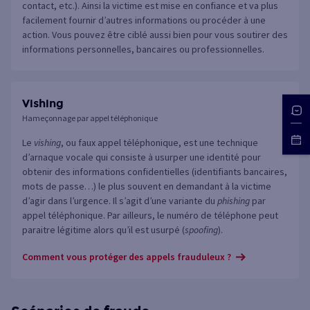
contact, etc.). Ainsi la victime est mise en confiance et va plus
facilement fournir d’autres informations ou procéder à une
action. Vous pouvez être ciblé aussi bien pour vous soutirer des
informations personnelles, bancaires ou professionnelles.
Vishing
Hameçonnage par appel téléphonique
Le
vishing
, ou faux appel téléphonique, est une technique
d’arnaque vocale qui consiste à usurper une identité pour
obtenir des informations confidentielles (identifiants bancaires,
mots de passe…) le plus souvent en demandant à la victime
d’agir dans l’urgence. Il s’agit d’une variante du
phishing
par
appel téléphonique. Par ailleurs, le numéro de téléphone peut
paraitre légitime alors qu’il est usurpé (
spoofing
).
Comment vous protéger des appels frauduleux ?