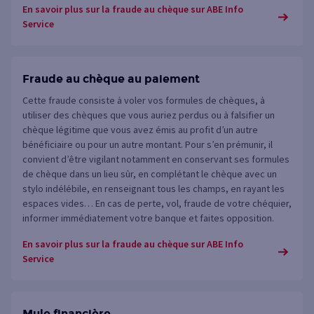
En savoir plus sur la fraude au chèque sur ABE Info
Service
Fraude au chèque au paiement
Cette fraude consiste à voler vos formules de chèques, à
utiliser des chèques que vous auriez perdus ou à falsifier un
chèque légitime que vous avez émis au profit d’un autre
bénéficiaire ou pour un autre montant. Pour s’en prémunir, il
convient d’être vigilant notamment en conservant ses formules
de chèque dans un lieu sûr, en complétant le chèque avec un
stylo indélébile, en renseignant tous les champs, en rayant les
espaces vides… En cas de perte, vol, fraude de votre chéquier,
informer immédiatement votre banque et faites opposition.
En savoir plus sur la fraude au chèque sur ABE Info
Service
Mule financière