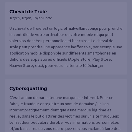
Cheval de Troie
Troyen, Trojan, Trojan Horse
Un cheval de Troie est un logiciel malveillant conçu pour prendre
le contrôle de votre ordinateur ou votre mobile et qui peut
voler vos données personnelles et bancaires. Le cheval de
Troie peut prendre une apparence inoffensive, par exemple une
application mobile disponible sur différents smartphones en
dehors des apps stores officiels (Apple Store, Play Store,
Huawei Store, etc.), pour vous inciter à le télécharger.
Cybersquatting
C’est l’action de parasiter une marque sur Internet. Pour ce
faire, le fraudeur enregistre un nom de domaine / un lien
Internet pratiquement identique à une marque légitime et
réelle, dans le but d’attirer des victimes sur un site frauduleux.
Le fraudeur peut alors dérober vos informations personnelles
et/ou bancaires ou vous escroquez en vous incitant à faire des