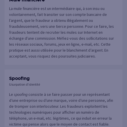
La mule financière est un intermédiaire qui, à son insu ou
volontairement, fait transiter sur son compte bancaire de
l’argent, que le fraudeur a obtenu illégalement ou
frauduleusement, vers une tierce personne. Pour ce faire, les
fraudeurs tentent de recruter les mules sur Internet en
échange d’une commission. Méfiez-vous des sollicitations sur
les réseaux sociaux, forums, jeux en ligne, e-mail, etc. Cette
pratique est aussi utilisée pour le blanchiment d’argent. En
acceptant, vous risquez des poursuites judiciaires.
Spoofing
Usurpation d’identité
Le
spoofing
consiste à se faire passer pour un représentant
d’une entreprise ou d’une marque, voire d’une personne, afin
de tromper son interlocuteur. Les fraudeurs exploitent les
technologies numériques pour afficher un numéro de
téléphone, un e-mail, etc. légitimes, ce qui induit en erreur la
victime qui pense alors que le moyen de contact est fiable.