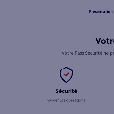
Présentation
Votr
Votre Pass Sécurité ne p
Sécurité
valider vos opérations