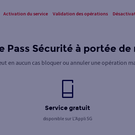
Activation du service
Validation des opérations
Désactivat
e Pass Sécurité à portée de
eut en aucun cas bloquer ou annuler une opération ma
Service gratuit
disponible sur L’Appli SG