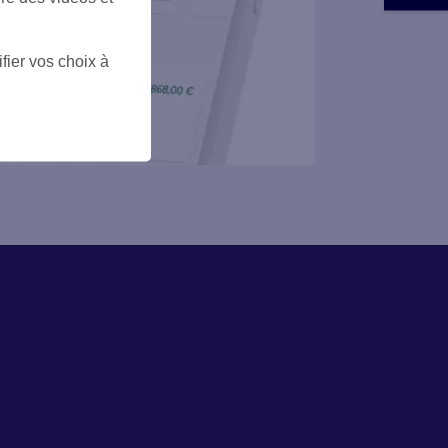
fier vos choix à