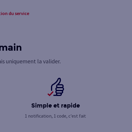
ion du service
 main
is uniquement la valider.
Simple et rapide
1 notification, 1 code, c'est fait