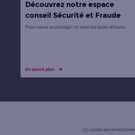
Découvrez notre espace
conseil Sécurité et Fraude
Pour mieux se protéger et avoir les bons réflexes.
En savoir plus
(1) L’accès aux fonctionna