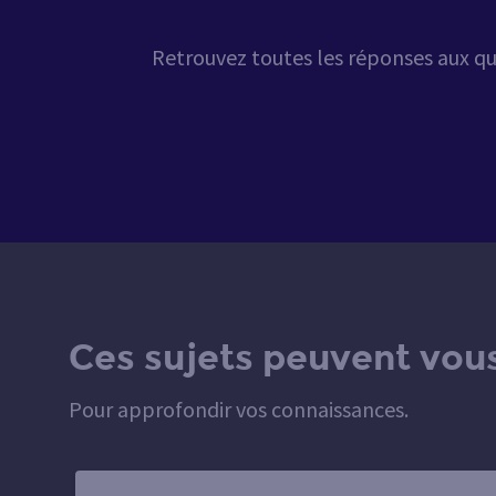
Retrouvez toutes les réponses aux qu
Ces sujets peuvent vous
Pour approfondir vos connaissances.