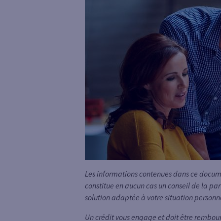
Les informations contenues dans ce documen
constitue en aucun cas un conseil de la par
solution adaptée à votre situation personn
Un crédit vous engage et doit être rembou