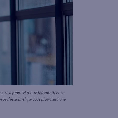
u est proposé à titre informatif et ne
 un professionnel qui vous proposera une