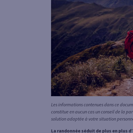
Les informations contenues dans ce documen
constitue en aucun cas un conseil de la par
solution adaptée à votre situation personn
La randonnée séduit de plus en plus d