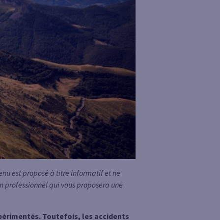
u est proposé à titre informatif et ne
 un professionnel qui vous proposera une
périmentés. Toutefois, les accidents