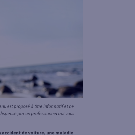
u est proposé à titre informatif et ne
 dispensé par un professionnel qui vous
un accident de voiture, une maladie