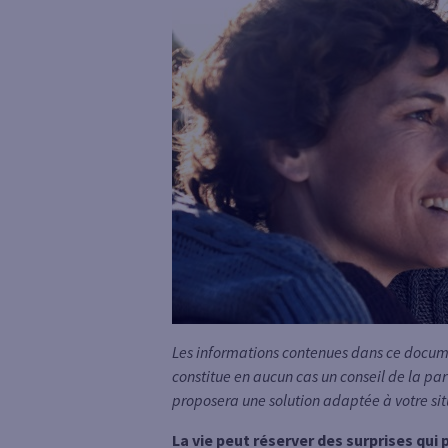
Les informations contenues dans ce documen
constitue en aucun cas un conseil de la par
proposera une solution adaptée à votre sit
La vie peut réserver des surprises qui