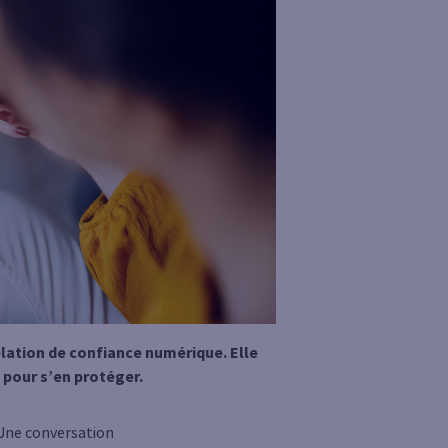
elation de confiance numérique. Elle
pour s’en protéger.
Une conversation