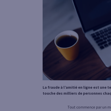
La fraude à l’amitié en ligne est une 
touche des milliers de personnes cha
Tout commence par un mes