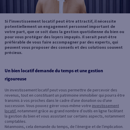
Si l'investissement locatif peut être attractif, il nécessite
potentiellement un engagement personnel important de
votre part, que ce soit dans la gestion quotidienne du bien ou
pour vous protéger des loyers impayés. Il serait peut-être
préférable de vous faire accompagner par des experts, qui
peuvent vous proposer des conseils et des solutions souvent
précieux.
Un bien locatif demande du temps et une gestion
rigoureuse
Un investissement locatif peut vous permettre de percevoir des
revenus, tout en constituant un patrimoine immobilier qui pourra être
transmis à vos proches dans le cadre d’une donation ou d’une
succession. Vous pouvez gérer vous-même votre
investissement
locatif
, notamment grâce au grand nombre d’outils en ligne facilitant
la gestion du bien et vous assistant sur certains aspects, notamment
comptables.
Néanmoins, cela demande du temps, de l’énergie et de l’implication.