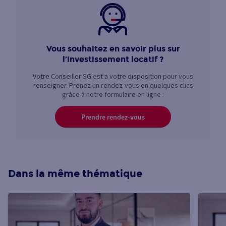
Vous souhaitez en savoir plus sur
l’investissement locatif ?
Votre Conseiller SG est à votre disposition pour vous
renseigner. Prenez un rendez-vous en quelques clics
grâce à notre formulaire en ligne :
Prendre rendez-vous
Dans la même thématique