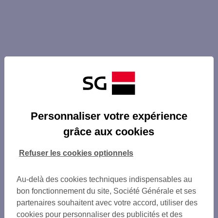
Personnaliser votre expérience
grâce aux cookies
Refuser les cookies optionnels
Au-delà des cookies techniques indispensables au
bon fonctionnement du site, Société Générale et ses
partenaires souhaitent avec votre accord, utiliser des
cookies pour personnaliser des publicités et des