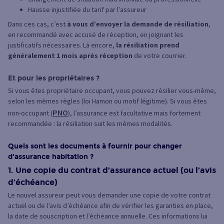
Hausse injustifiée du tarif par l’assureur
Dans ces cas, c’est
à vous d’envoyer la demande de résiliation
,
en recommandé avec accusé de réception, en joignant les
justificatifs nécessaires. Là encore,
la résiliation prend
généralement 1 mois après réception
de votre courrier.
Et pour les propriétaires ?
Si vous êtes propriétaire occupant, vous pouvez résilier vous-même,
selon les mêmes règles (loi Hamon ou motif légitime). Si vous êtes
PNO
non-occupant (
), l’assurance est facultative mais fortement
recommandée : la résiliation suit les mêmes modalités.
Quels sont les documents à fournir pour changer
d'assurance habitation ?
1. Une copie du contrat d’assurance actuel (ou l’avis
d’échéance)
Le nouvel assureur peut vous demander une copie de votre contrat
actuel ou de l’avis d’échéance afin de vérifier les garanties en place,
la date de souscription et l’échéance annuelle. Ces informations lui