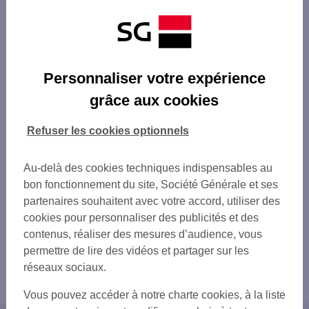
Personnaliser votre expérience
grâce aux cookies
Refuser les cookies optionnels
Au-delà des cookies techniques indispensables au
bon fonctionnement du site, Société Générale et ses
partenaires souhaitent avec votre accord, utiliser des
cookies pour personnaliser des publicités et des
contenus, réaliser des mesures d’audience, vous
permettre de lire des vidéos et partager sur les
réseaux sociaux.
Vous pouvez accéder à notre charte cookies, à la liste