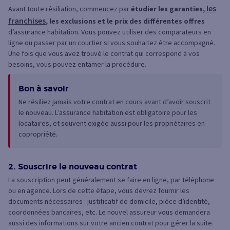
les
Avant toute résiliation, commencez par
étudier les garanties,
franchises
, les exclusions et le prix des différentes offres
d’assurance habitation. Vous pouvez utiliser des comparateurs en
ligne ou passer par un courtier si vous souhaitez être accompagné.
Une fois que vous avez trouvé le contrat qui correspond à vos
besoins, vous pouvez entamer la procédure.
Bon à savoir
Ne résiliez jamais votre contrat en cours avant d’avoir souscrit
le nouveau. L’assurance habitation est obligatoire pour les
locataires, et souvent exigée aussi pour les propriétaires en
copropriété.
2. Souscrire le nouveau contrat
La souscription peut généralement se faire en ligne, par téléphone
ou en agence. Lors de cette étape, vous devrez fournir les
documents nécessaires : justificatif de domicile, pièce d’identité,
coordonnées bancaires, etc. Le nouvel assureur vous demandera
aussi des informations sur votre ancien contrat pour gérer la suite.