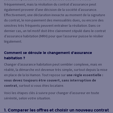
fréquemment, mais la résiliation du contrat d’assurance peut
également provenir d’une décision de la société d’assurance.
Effectivement, une déclaration inexacte au moment de la signature
du contrat, le non-paiement des mensualités dues, ou encore des
sinistres très fréquents peuvent entraîner la résiliation. Dans ce
dernier cas, un tel motif doit être clairement stipulé dans le contrat
d’assurance habitation (MRH) pour que l’assureur puisse le résilier
légalement.
Comment se déroule le changement d'assurance
habitation ?
Changer d’assurance habitation peut sembler complexe, mais en
réalité, la démarche est devenue très simple, surtout depuis la mise
en place de la loi Hamon. Tout repose sur
une règle essentielle :
vous devez toujours être couvert, sans interruption de
contrat
, surtout si vous êtes locataire.
Voici les étapes clés à suivre pour changer d’assureur en toute
sérénité, selon votre situation.
1. Comparer les offres et choisir un nouveau contrat