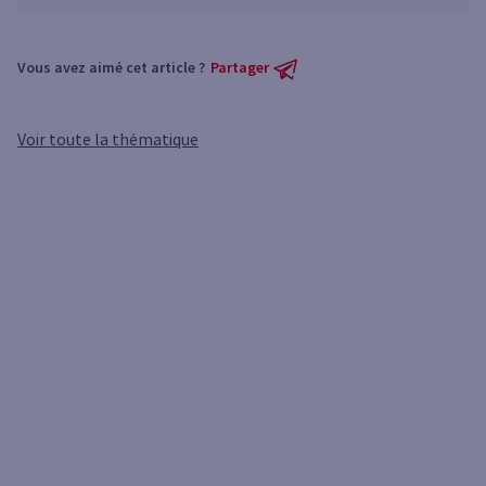
Vous avez aimé cet article ?
Partager
Voir toute la thématique