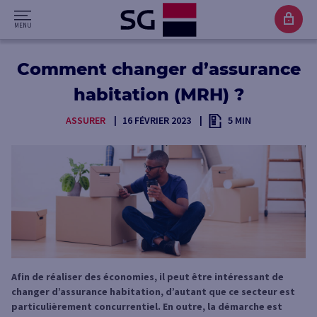
Comment changer d’assurance
habitation (MRH) ?
ASSURER
16 FÉVRIER 2023
5 MIN
Afin de réaliser des économies, il peut être intéressant de
changer d’assurance habitation, d’autant que ce secteur est
particulièrement concurrentiel. En outre, la démarche est