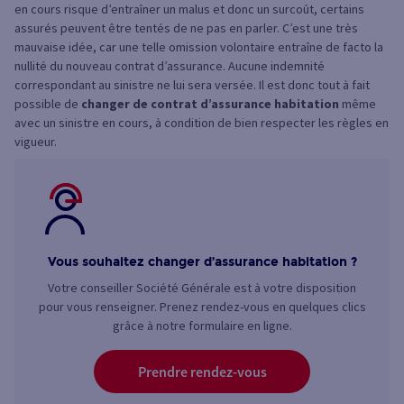
en cours risque d’entraîner un malus et donc un surcoût, certains
assurés peuvent être tentés de ne pas en parler. C’est une très
mauvaise idée, car une telle omission volontaire entraîne de facto la
nullité du nouveau contrat d’assurance. Aucune indemnité
correspondant au sinistre ne lui sera versée. Il est donc tout à fait
possible de
changer de contrat d’assurance habitation
même
avec un sinistre en cours, à condition de bien respecter les règles en
vigueur.
Vous souhaitez changer d’assurance habitation ?
Votre conseiller Société Générale est à votre disposition
pour vous renseigner. Prenez rendez-vous en quelques clics
grâce à notre formulaire en ligne.
Prendre rendez-vous