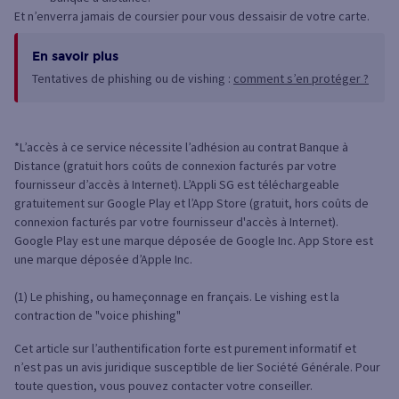
Et n’enverra jamais de coursier pour vous dessaisir de votre carte.
En savoir plus
Tentatives de phishing ou de vishing :
comment s’en protéger ?
*L’accès à ce service nécessite l’adhésion au contrat Banque à
Distance (gratuit hors coûts de connexion facturés par votre
fournisseur d’accès à Internet). L’Appli SG est téléchargeable
gratuitement sur Google Play et l’App Store (gratuit, hors coûts de
connexion facturés par votre fournisseur d'accès à Internet).
Google Play est une marque déposée de Google Inc. App Store est
une marque déposée d’Apple Inc.
(1) Le phishing, ou hameçonnage en français. Le vishing est la
contraction de "voice phishing"
Cet article sur l’authentification forte est purement informatif et
n’est pas un avis juridique susceptible de lier Société Générale. Pour
toute question, vous pouvez contacter votre conseiller.