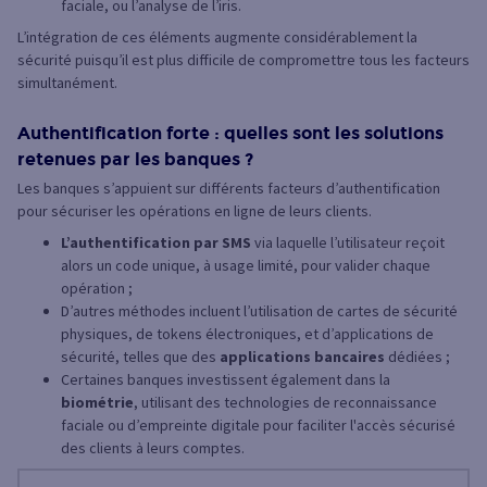
faciale, ou l’analyse de l’iris.
L’intégration de ces éléments augmente considérablement la
sécurité puisqu’il est plus difficile de compromettre tous les facteurs
simultanément.
Authentification forte : quelles sont les solutions
retenues par les banques ?
Les banques s’appuient sur différents facteurs d’authentification
pour sécuriser les opérations en ligne de leurs clients.
L’authentification par SMS
via laquelle l’utilisateur reçoit
alors un code unique, à usage limité, pour valider chaque
opération ;
D’autres méthodes incluent l’utilisation de cartes de sécurité
physiques, de tokens électroniques, et d’applications de
sécurité, telles que des
applications bancaires
dédiées ;
Certaines banques investissent également dans la
biométrie
, utilisant des technologies de reconnaissance
faciale ou d’empreinte digitale pour faciliter l'accès sécurisé
des clients à leurs comptes.