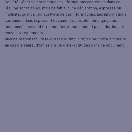
Société Générale estime que les informations contenues dans ce
résumé sont fiables, mais ne fait aucune déclaration, expresse ou
implicite, quant à l’exhaustivité de ces informations. Les informations
contenues dans le présent document et les éléments qui y sont
mentionnés peuvent être modifiés à tout moment par l'adoption de
nouveaux règlements.
Aucune responsabilité (expresse ou implicite) ne peut être encourue
en cas d'erreurs, d'omissions ou d'inexactitudes dans ce document.