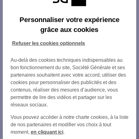
Personnaliser votre expérience
grâce aux cookies
Refuser les cookies optionnels
Au-delà des cookies techniques indispensables au
bon fonctionnement du site, Société Générale et ses
partenaires souhaitent avec votre accord, utiliser des
cookies pour personnaliser des publicités et des
contenus, réaliser des mesures d’audience, vous
permettre de lire des vidéos et partager sur les
réseaux sociaux.
Vous pouvez accéder à notre charte cookies, à la liste
de nos partenaires et modifier vos choix à tout
moment,
en cliquant ici
.
Accueil