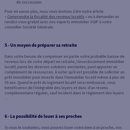
de succession.
Pour en savoir plus, nous vous invitons à lire notre article
«
Comprendre la fiscalité des revenus locatifs
» ou à demander un
rendez-vous gratuit avec nos experts immobilier SGIP à votre
conseiller Société Générale.
5 - Un moyen de préparer sa retraite
Dans votre besoin de compenser en partie votre probable baisse de
revenus lors de votre départ en retraite, l’investissement immobilier
locatif, parmi les diverses solutions existantes, peut apporter un
complément de ressources. À noter qu’il est possible de solliciter un
prêt immobilier pour investir dans l'immobilier locatif même à plus de
55 ans. Quand le prêt du logement locatif sera remboursé, vous
bénéficierez de l’intégralité des loyers et donc d’un revenu
complémentaire régulier, sauf incident dans le règlement des loyers
…
6 - La possibilité de louer à ses proches
Si vous le souhaitez, vous pouvez louer votre bien à un proche, vos