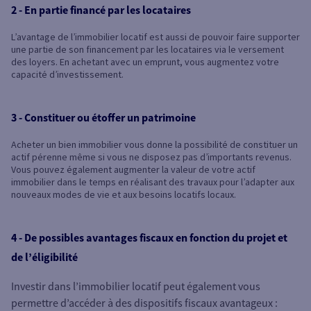
2 - En partie financé par les locataires
L’avantage de l’immobilier locatif est aussi de pouvoir faire supporter
une partie de son financement par les locataires via le versement
des loyers. En achetant avec un emprunt, vous augmentez votre
capacité d’investissement.
3 - Constituer ou étoffer un patrimoine
Acheter un bien immobilier vous donne la possibilité de constituer un
actif pérenne même si vous ne disposez pas d’importants revenus.
Vous pouvez également augmenter la valeur de votre actif
immobilier dans le temps en réalisant des travaux pour l’adapter aux
nouveaux modes de vie et aux besoins locatifs locaux.
4 - De possibles avantages fiscaux en fonction du projet et
de l’éligibilité
Investir dans l’immobilier locatif peut également vous
permettre d’accéder à des dispositifs fiscaux avantageux :