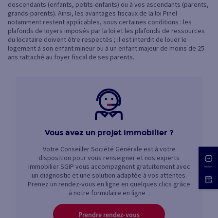
descendants (enfants, petits-enfants) ou à vos ascendants (parents,
grands-parents). Ainsi, les avantages fiscaux de la loi Pinel
notamment restent applicables, sous certaines conditions : les
plafonds de loyers imposés par la loi et les plafonds de ressources
du locataire doivent être respectés ; il est interdit de louer le
logement à son enfant mineur ou à un enfant majeur de moins de 25
ans rattaché au foyer fiscal de ses parents.
Vous avez un projet immobilier ?
Votre Conseiller Société Générale est à votre
disposition pour vous renseigner et nos experts
immobilier SGIP vous accompagnent gratuitement avec
un diagnostic et une solution adaptée à vos attentes.
Prenez un rendez-vous en ligne en quelques clics grâce
à notre formulaire en ligne :
Prendre rendez-vous