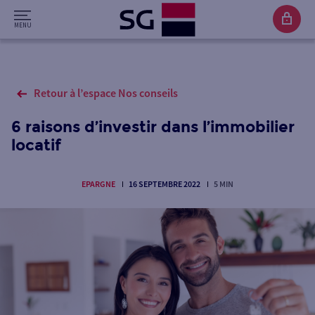
Retour à l’espace Nos conseils
6 raisons d’investir dans l’immobilier
locatif
EPARGNE
16 SEPTEMBRE 2022
5 MIN