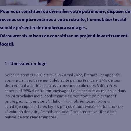
Pour vous constituer ou diversifier votre patrimoine, disposer de
revenus complémentaires à votre retraite, l’immobilier locatif
semble présenter de nombreux avantages.
Découvrez six raisons de concrétiser un projet d’investissement
locatif.
1 - Une valeur refuge
Selon un sondage
IFOP
publié le 20 mai 2022, l’immobilier apparaît
comme un investissement plébiscité par les Français. 24% de ces
derniers ont acheté au moins un bien immobilier ces 3 dernières
années et 29% d’entre eux envisagent d’en acheter au moins un dans
les 24 prochains mois, confirmant ainsi son statut de placement
privilégié.... En période d’inflation, l’immobilier locatif offre un
avantage important : les loyers perçus étant révisés en fonction de
l’évolution des prix, l’immobilier locatif peut moins souffrir d’une
baisse de son rendement réel.