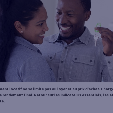
ment locatif ne se limite pas au loyer et au prix d’achat. Charge
rendement final. Retour sur les indicateurs essentiels, les effe
té.