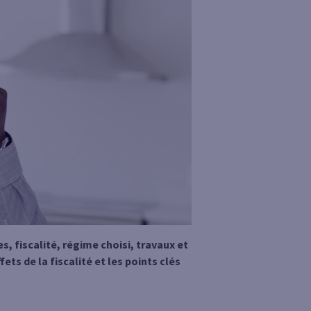
s, fiscalité, régime choisi, travaux et
ts de la fiscalité et les points clés