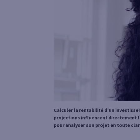
Calculer la rentabilité d’un investisse
projections influencent directement le 
pour analyser son projet en toute clar