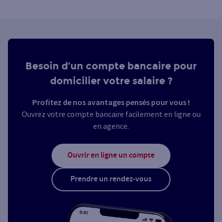
Besoin d’un compte bancaire pour
domicilier votre salaire ?
Profitez de nos avantages pensés pour vous !
Ouvrez votre compte bancaire facilement en ligne ou
en agence.
Ouvrir en ligne un compte
Prendre un rendez-vous