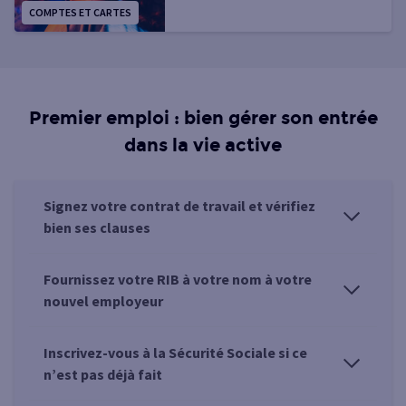
COMPTES ET CARTES
voiture, régularisation des impôts...
Et donc aussi un risque de
découvert.
Premier emploi : bien gérer son entrée
dans la vie active
Signez votre contrat de travail et vérifiez
bien ses clauses
Fournissez votre RIB à votre nom à votre
nouvel employeur
Inscrivez-vous à la Sécurité Sociale si ce
n’est pas déjà fait