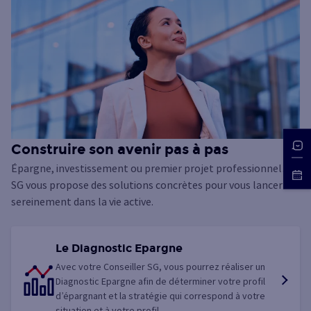
Construire son avenir pas à pas
Épargne, investissement ou premier projet professionnel…
SG vous propose des solutions concrètes pour vous lancer
sereinement dans la vie active.
Le Diagnostic Epargne
Avec votre Conseiller SG, vous pourrez réaliser un
Diagnostic Epargne afin de déterminer votre profil
d’épargnant et la stratégie qui correspond à votre
situation et à votre profil.