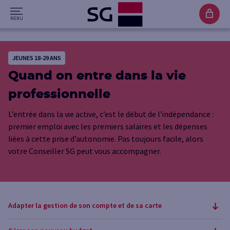
JEUNES 18-29 ANS
Quand on entre dans la vie
professionnelle
L’entrée dans la vie active, c’est le début de l’indépendance :
premier emploi avec les premiers salaires et les dépenses
liées à cette prise d’autonomie. Pas toujours facile, alors
votre Conseiller SG peut vous accompagner.
Adapter la gestion de son compte et de sa carte