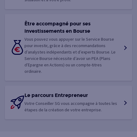
Être accompagné pour ses
investissements en Bourse
Vous pouvez vous appuyer sur le Service Bourse
pour investir, grâce à des recommandations
d’analystes indépendants et d’experts Bourse. Le
Service Bourse nécessite d’avoir un PEA (Plans
d’Epargne en Actions) ou un compte-titres
ordinaire.
Le parcours Entrepreneur
Votre Conseiller SG vous accompagne à toutes les
étapes de la création de votre entreprise.