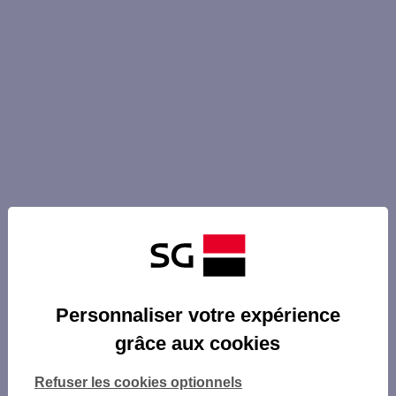
Personnaliser votre expérience
grâce aux cookies
Refuser les cookies optionnels