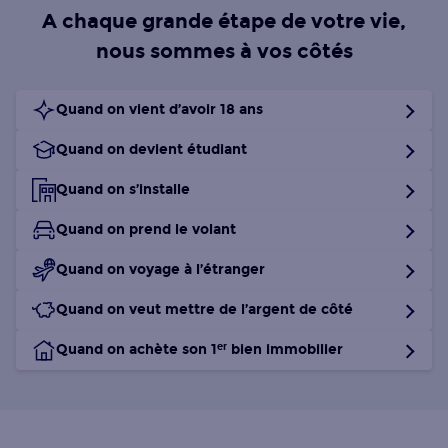
A chaque grande étape de votre vie,
nous sommes à vos côtés
Quand on vient d’avoir 18 ans
Quand on devient étudiant
Quand on s’installe
Quand on prend le volant
Quand on voyage à l’étranger
Quand on veut mettre de l’argent de côté
Quand on achète son 1
er
bien immobilier