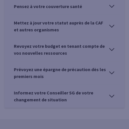
Pensez à votre couverture santé
Mettez à jour votre statut auprès de la CAF
et autres organismes
Revoyez votre budget en tenant compte de
vos nouvelles ressources
Prévoyez une épargne de précaution dès les
premiers mois
Informez votre Conseiller SG de votre
changement de situation