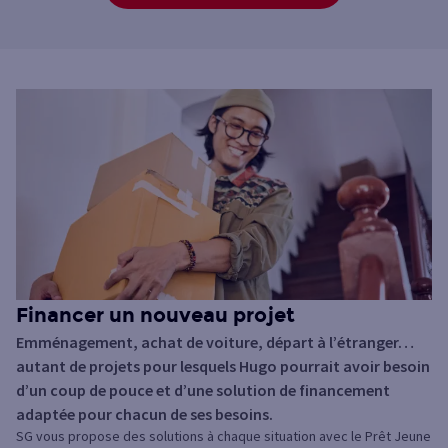
Financer un nouveau projet
Emménagement, achat de voiture, départ à l’étranger…
autant de projets pour lesquels Hugo pourrait avoir besoin
d’un coup de pouce et d’une solution de financement
adaptée pour chacun de ses besoins.
SG vous propose des solutions à chaque situation avec le Prêt Jeune