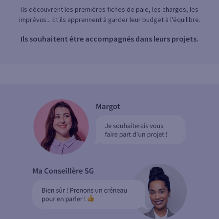
Ils découvrent les premières fiches de paie, les charges, les
imprévus... Et ils apprennent à garder leur budget à l'équilibre.
Ils souhaitent être accompagnés dans leurs projets.