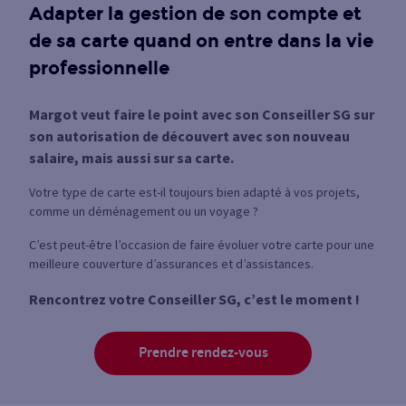
Adapter la gestion de son compte et
de sa carte quand on entre dans la vie
professionnelle
Margot veut faire le point avec son Conseiller SG sur
son autorisation de découvert avec son nouveau
salaire, mais aussi sur sa carte.
Votre type de carte est-il toujours bien adapté à vos projets,
comme un déménagement ou un voyage ?
C’est peut-être l’occasion de faire évoluer votre carte pour une
meilleure couverture d’assurances et d’assistances.
Rencontrez votre Conseiller SG, c’est le moment !
Prendre rendez-vous