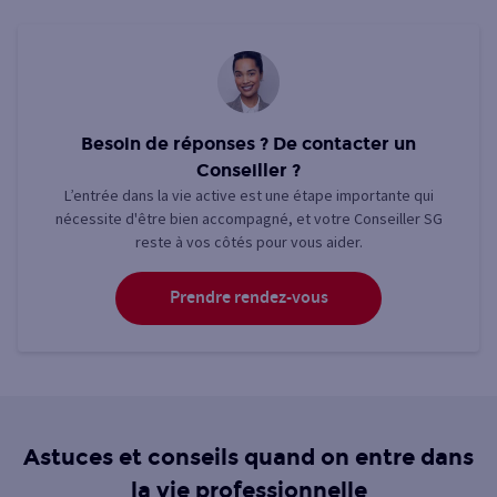
Besoin de réponses ? De contacter un
Conseiller ?
L’entrée dans la vie active est une étape importante qui
nécessite d'être bien accompagné, et votre Conseiller SG
reste à vos côtés pour vous aider.
Prendre rendez-vous
Astuces et conseils quand on entre dans
la vie professionnelle