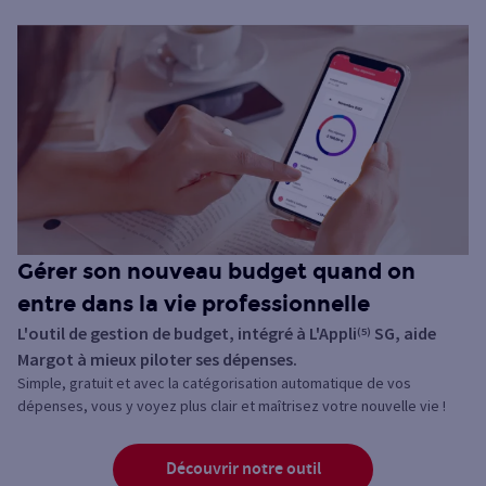
Gérer son nouveau budget quand on
entre dans la vie professionnelle
L'outil de gestion de budget, intégré à L'Appli
SG, aide
(5)
Margot à mieux piloter ses dépenses.
Simple, gratuit et avec la catégorisation automatique de vos
dépenses, vous y voyez plus clair et maîtrisez votre nouvelle vie !
Découvrir notre outil