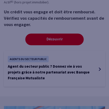
Actif
(6)
(hors projet immobilier).
Un crédit vous engage et doit être remboursé.
Vérifiez vos capacités de remboursement avant de
vous engager.
Découvrir
AGENTS DU SECTEUR PUBLIC
Agent du secteur public ? Donnez vie à vos
projets grâce à notre partenariat avec Banque
Française Mutualiste