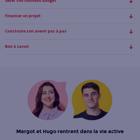
Gérer son nouveau budget
Financer un projet
Construire son avenir pas à pas
Bon à savoir
Margot et Hugo rentrent dans la vie active