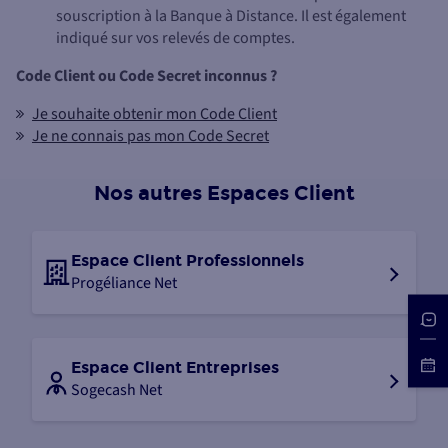
souscription à la Banque à Distance. Il est également
indiqué sur vos relevés de comptes.
Code Client ou Code Secret inconnus ?
Je souhaite obtenir mon Code Client
Je ne connais pas mon Code Secret
Nos autres Espaces Client
Espace Client Professionnels
Progéliance Net
Espace Client Entreprises
Sogecash Net