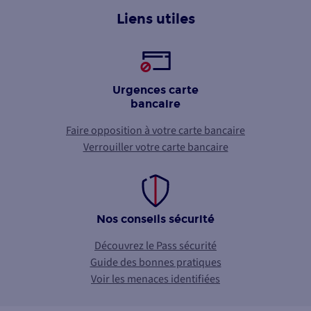
Liens utiles
Urgences carte
bancaire
Faire opposition à votre carte bancaire
Verrouiller votre carte bancaire
Nos conseils sécurité
Découvrez le Pass sécurité
Guide des bonnes pratiques
Voir les menaces identifiées