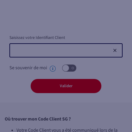
Saisissez votre Identifiant Client
Se souvenir de moi
Valider
Où trouver mon Code Client SG ?
Votre Code Client vous a été communiqué lors de la