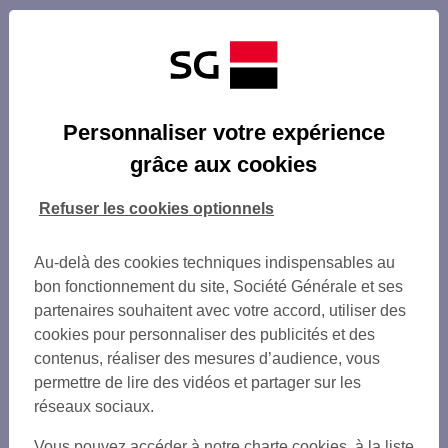
Personnaliser votre expérience
grâce aux cookies
Refuser les cookies optionnels
Au-delà des cookies techniques indispensables au
bon fonctionnement du site, Société Générale et ses
partenaires souhaitent avec votre accord, utiliser des
cookies pour personnaliser des publicités et des
contenus, réaliser des mesures d’audience, vous
permettre de lire des vidéos et partager sur les
réseaux sociaux.
Vous pouvez accéder à notre charte cookies, à la liste