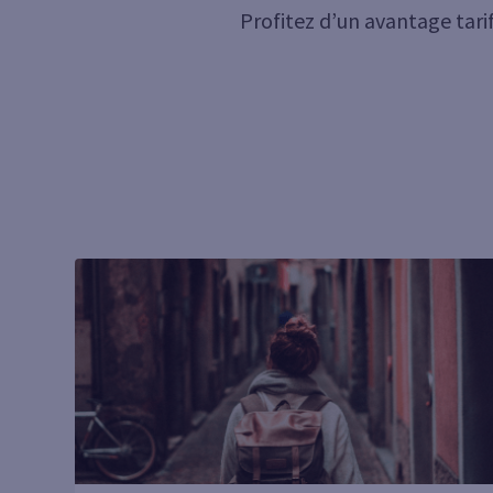
Profitez d’un avantage tarif