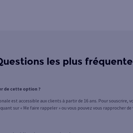
Questions les plus fréquente
er de cette option ?
nale est accessible aux clients à partir de 16 ans. Pour souscrire, 
liquant sur « Me faire rappeler » ou vous pouvez vous rapprocher de 