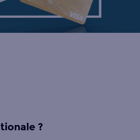
tionale ?