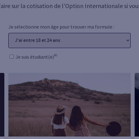
aire sur la cotisation de l’Option Internationale si v
Je sélectionne mon âge pour trouver ma formule :
(6)
Je suis étudiant(e)