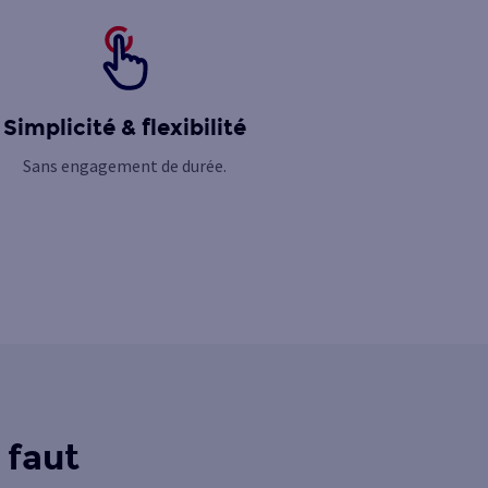
Simplicité & flexibilité
Sans engagement de durée.
 faut