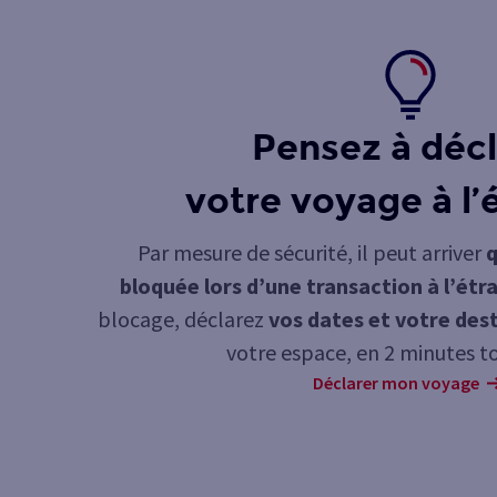
Pensez à décl
votre voyage à l’
Par mesure de sécurité, il peut arriver
q
bloquée lors d’une transaction à l’étr
blocage, déclarez
vos dates et votre des
votre espace, en 2 minutes t
Déclarer mon voyage