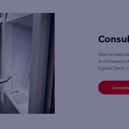
Consul
Vous ne vous so
le retrouverez 
Espace Client. C
Consult