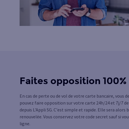
Faites opposition 100% 
En cas de perte ou de vol de votre carte bancaire, vous 
pouvez faire opposition sur votre carte 24h/24 et 7j/7 d
depuis L'Appli SG. C'est simple et rapide. Elle sera alo
renouvelée. Vous conservez votre code secret sauf si vo
ligne.