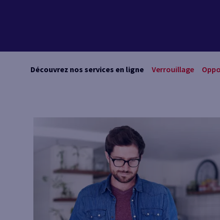
Découvrez nos services en ligne
Verrouillage
Oppo