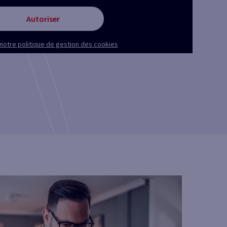
Autoriser
notre politique de gestion des cookies