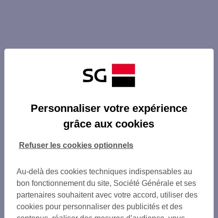
Personnaliser votre expérience
grâce aux cookies
Refuser les cookies optionnels
Au-delà des cookies techniques indispensables au
bon fonctionnement du site, Société Générale et ses
partenaires souhaitent avec votre accord, utiliser des
cookies pour personnaliser des publicités et des