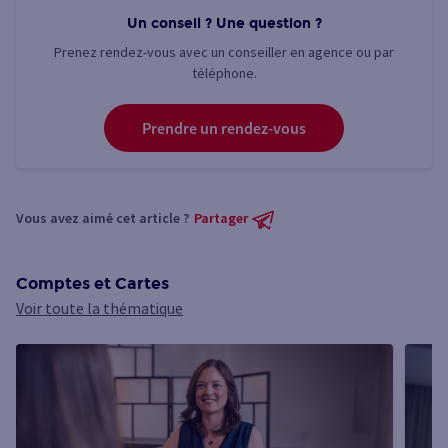
Un conseil ? Une question ?
Prenez rendez-vous avec un conseiller en agence ou par
téléphone.
Prendre un rendez-vous
Vous avez aimé cet article ?
Partager
Comptes et Cartes
Voir toute la thématique