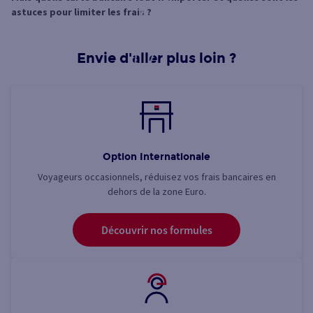
astuces pour limiter les frais ?
Envie d'aller plus loin ?
Option Internationale
Voyageurs occasionnels, réduisez vos frais bancaires en
dehors de la zone Euro.
Découvrir nos formules