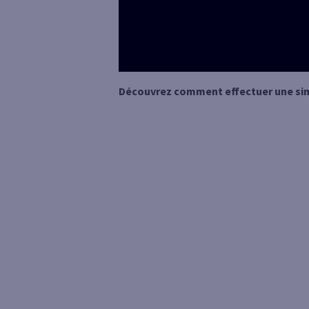
Découvrez comment effectuer une si