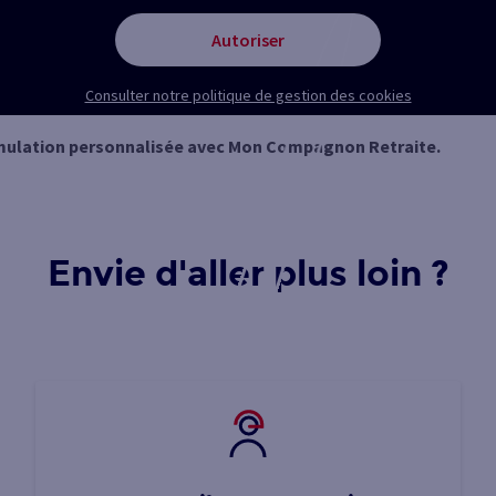
Autoriser
Consulter notre politique de gestion des cookies
mulation personnalisée avec Mon Compagnon Retraite.
Envie d'aller plus loin ?