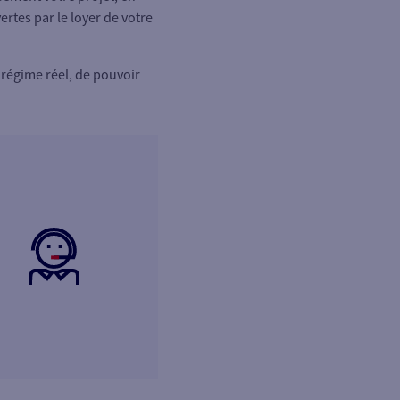
rtes par le loyer de votre
 régime réel, de pouvoir