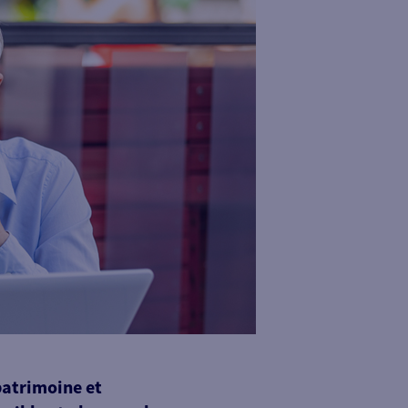
patrimoine et