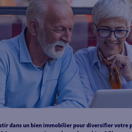
tir dans un bien immobilier pour diversifier votre 