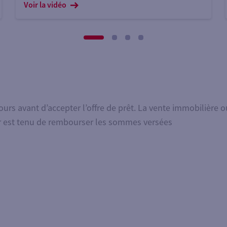
Voir la vidéo
jours avant d’accepter l’offre de prêt. La vente immobilière
ur est tenu de rembourser les sommes versées