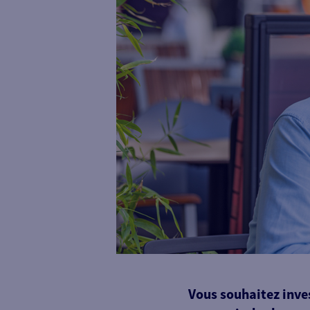
Vous souhaitez inves