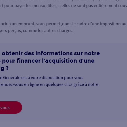
t pour payer les mensualités, si elles ne sont pas entièrement couve
ecourir à un emprunt, vous permet ,dans le cadre d’une imposition au
oyers perçus, comme les autres charges.
 obtenir des informations sur notre
s pour financer l’acquisition d’une
g ?
té Générale est à votre disposition pour vous
rendez-vous en ligne en quelques clics grâce à notre
-vous