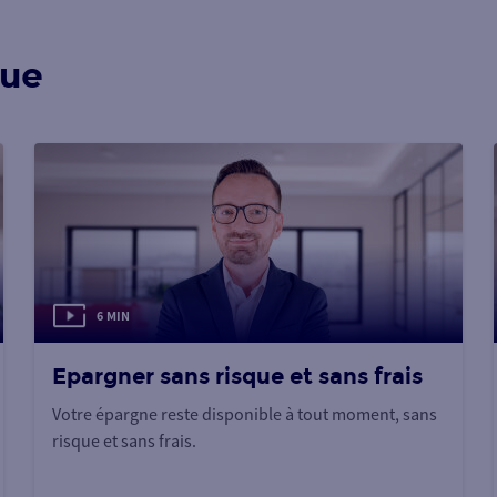
que
6 MIN
Epargner sans risque et sans frais
Votre épargne reste disponible à tout moment, sans
risque et sans frais.