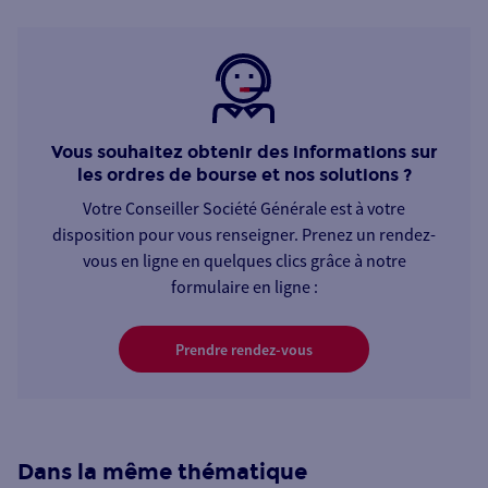
Vous souhaitez obtenir des informations sur
les ordres de bourse et nos solutions ?
Votre Conseiller Société Générale est à votre
disposition pour vous renseigner. Prenez un rendez-
vous en ligne en quelques clics grâce à notre
formulaire en ligne :
Prendre rendez-vous
Dans la même thématique