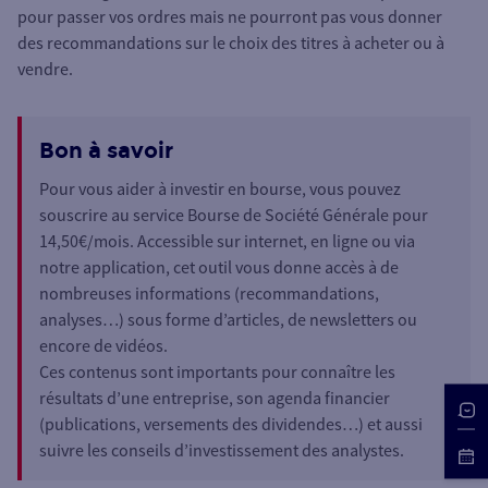
pour passer vos ordres mais ne pourront pas vous donner
des recommandations sur le choix des titres à acheter ou à
vendre.
Bon à savoir
Pour vous aider à investir en bourse, vous pouvez
souscrire au service Bourse de Société Générale pour
14,50€/mois. Accessible sur internet, en ligne ou via
notre application, cet outil vous donne accès à de
nombreuses informations (recommandations,
analyses…) sous forme d’articles, de newsletters ou
encore de vidéos.
Ces contenus sont importants pour connaître les
résultats d’une entreprise, son agenda financier
(publications, versements des dividendes…) et aussi
suivre les conseils d’investissement des analystes.