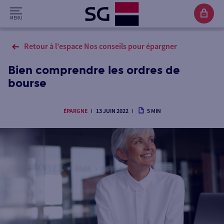
Retour à l’espace Nos conseils pour épargner
Bien comprendre les ordres de
bourse
ÉPARGNE
13 JUIN 2022
5 MIN