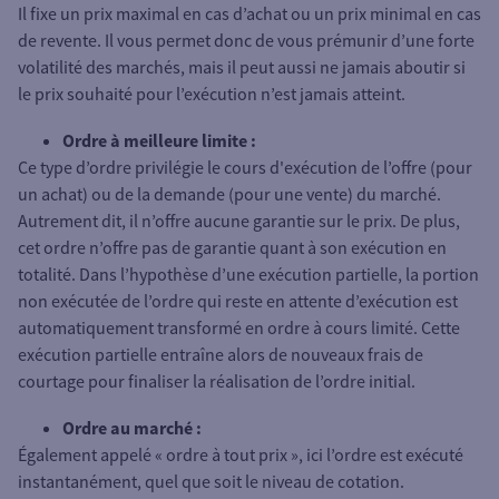
Il fixe un prix maximal en cas d’achat ou un prix minimal en cas
de revente. Il vous permet donc de vous prémunir d’une forte
volatilité des marchés, mais il peut aussi ne jamais aboutir si
le prix souhaité pour l’exécution n’est jamais atteint.
Ordre à meilleure limite :
Ce type d’ordre privilégie le cours d'exécution de l’offre (pour
un achat) ou de la demande (pour une vente) du marché.
Autrement dit, il n’offre aucune garantie sur le prix. De plus,
cet ordre n’offre pas de garantie quant à son exécution en
totalité. Dans l’hypothèse d’une exécution partielle, la portion
non exécutée de l’ordre qui reste en attente d’exécution est
automatiquement transformé en ordre à cours limité. Cette
exécution partielle entraîne alors de nouveaux frais de
courtage pour finaliser la réalisation de l’ordre initial.
Ordre au marché :
Également appelé « ordre à tout prix », ici l’ordre est exécuté
instantanément, quel que soit le niveau de cotation.