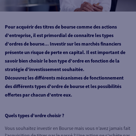
Pour acquérir des titres de bourse comme des actions
d’entreprise, il est primordial de connaître les types
d’ordres de bourse... Investir sur les marchés financiers
présente un risque de perte en capital. Il est important de
savoir bien choisir le bon type d’ordre en fonction de la
stratégie d’investissement souhaitée.
Découvrez les différents mécanismes de fonctionnement
des différents types d'ordre de bourse et les possibilités
offertes par chacun d’entre eux.
Quels types d’ordre choisir ?
Vous souhaitez investir en Bourse mais vous n’avez jamais fait
l’acquisition de titres par le passé ? Une action ne s’achète pas