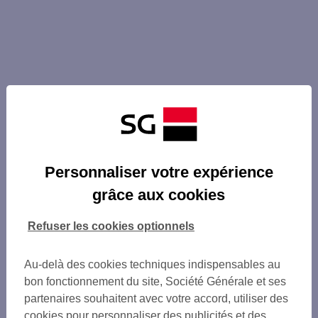
Personnaliser votre expérience
grâce aux cookies
Refuser les cookies optionnels
Au-delà des cookies techniques indispensables au
bon fonctionnement du site, Société Générale et ses
partenaires souhaitent avec votre accord, utiliser des
cookies pour personnaliser des publicités et des