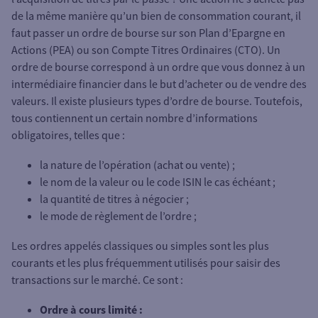
de la même manière qu’un bien de consommation courant, il
faut passer un ordre de bourse sur son Plan d’Epargne en
Actions (PEA) ou son Compte Titres Ordinaires (CTO). Un
ordre de bourse correspond à un ordre que vous donnez à un
intermédiaire financier dans le but d’acheter ou de vendre des
valeurs. Il existe plusieurs types d’ordre de bourse. Toutefois,
tous contiennent un certain nombre d’informations
obligatoires, telles que :
la nature de l’opération (achat ou vente) ;
le nom de la valeur ou le code ISIN le cas échéant ;
la quantité de titres à négocier ;
le mode de règlement de l’ordre ;
Les ordres appelés classiques ou simples sont les plus
courants et les plus fréquemment utilisés pour saisir des
transactions sur le marché. Ce sont :
Ordre à cours limité :