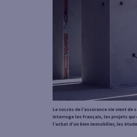
Le succès de l’assurance vie vient de 
interroge les Français, les projets qu
l’achat d’un bien immobilier, les étude