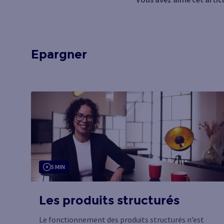
Epargner
5 MIN
Les produits structurés
Le fonctionnement des produits structurés n’est