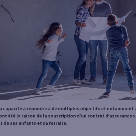
sa capacité à répondre à de multiples objectifs et notamment à
i ont été la raison de la souscription d’un contrat d’assurance
s de ses enfants et sa retraite.