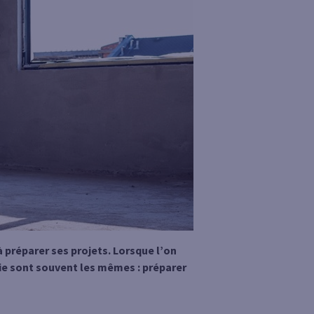
 préparer ses projets. Lorsque l’on
 vie sont souvent les mêmes : préparer