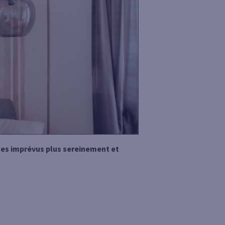
 les imprévus plus sereinement et