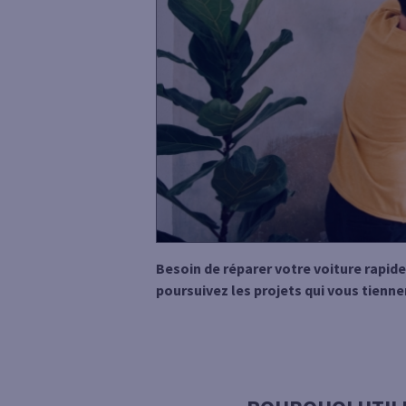
Besoin de réparer votre voiture rapid
poursuivez les projets qui vous tienne