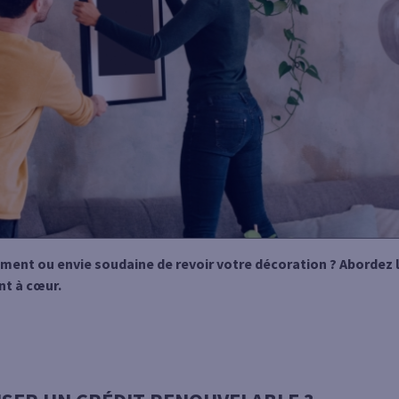
ement ou envie soudaine de revoir votre décoration ? Abordez
nt à cœur.