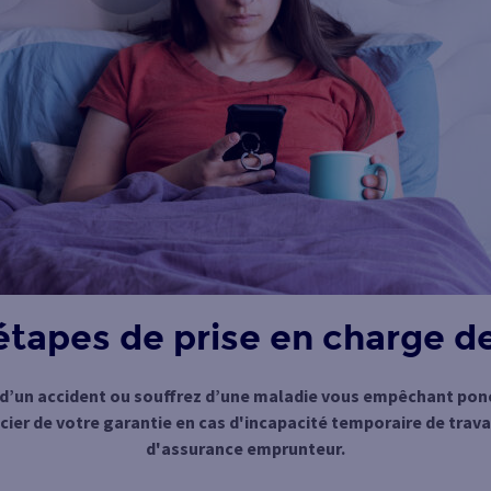
 étapes de prise en charge 
 d’un accident ou souffrez d’une maladie vous empêchant ponc
er de votre garantie en cas d'incapacité temporaire de travai
d'assurance emprunteur.