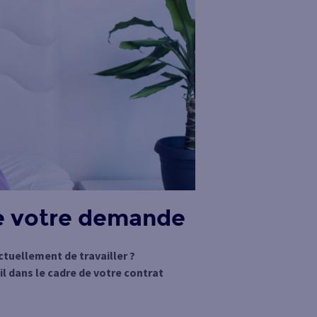
de votre demande
tuellement de travailler ?
l dans le cadre de votre contrat