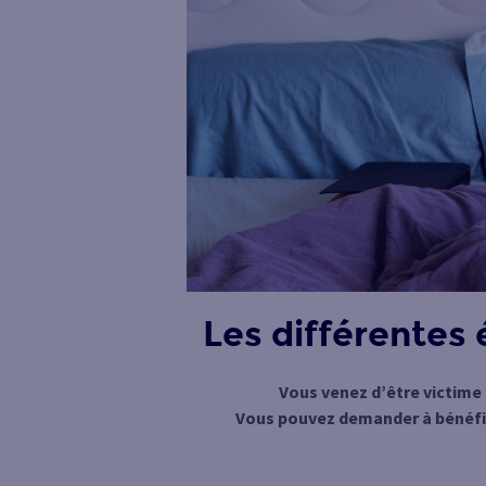
Les différentes
Vous venez d’être victime
Vous pouvez demander à bénéfici