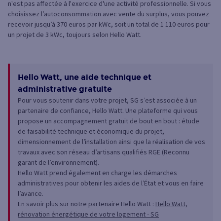
n'est pas affectée à l'exercice d'une activité professionnelle. Si vous
choisissez l’autoconsommation avec vente du surplus, vous pouvez
recevoir jusqu’à 370 euros par kWc, soit un total de 1 110 euros pour
un projet de 3 kWc, toujours selon Hello Watt.
Hello Watt, une aide technique et
administrative gratuite
Pour vous soutenir dans votre projet, SG s’est associée à un
partenaire de confiance, Hello Watt. Une plateforme qui vous
propose un accompagnement gratuit de bout en bout : étude
de faisabilité technique et économique du projet,
dimensionnement de l’installation ainsi que la réalisation de vos
travaux avec son réseau d’artisans qualifiés RGE (Reconnu
garant de l’environnement).
Hello Watt prend également en charge les démarches
administratives pour obtenir les aides de l’État et vous en faire
l’avance.
En savoir plus sur notre partenaire Hello Watt :
Hello Watt,
rénovation énergétique de votre logement - SG