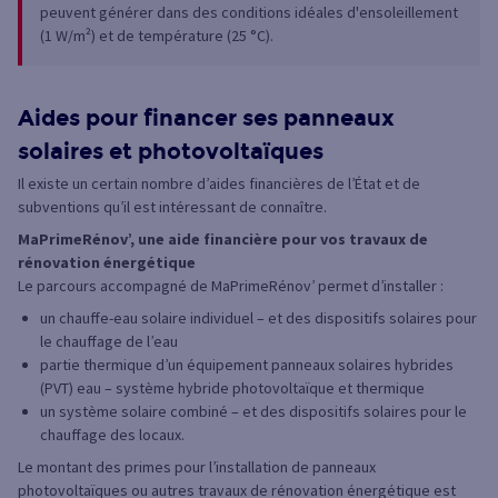
peuvent générer dans des conditions idéales d'ensoleillement
(1 W/m²) et de température (25 °C).
Aides pour financer ses panneaux
solaires et photovoltaïques
Il existe un certain nombre d’aides financières de l’État et de
subventions qu’il est intéressant de connaître.
MaPrimeRénov’, une aide financière pour vos travaux de
rénovation énergétique
Le parcours accompagné de MaPrimeRénov’ permet d’installer :
un chauffe-eau solaire individuel – et des dispositifs solaires pour
le chauffage de l’eau
partie thermique d’un équipement panneaux solaires hybrides
(PVT) eau – système hybride photovoltaïque et thermique
un système solaire combiné – et des dispositifs solaires pour le
chauffage des locaux.
Le montant des primes pour l’installation de panneaux
photovoltaïques ou autres travaux de rénovation énergétique est