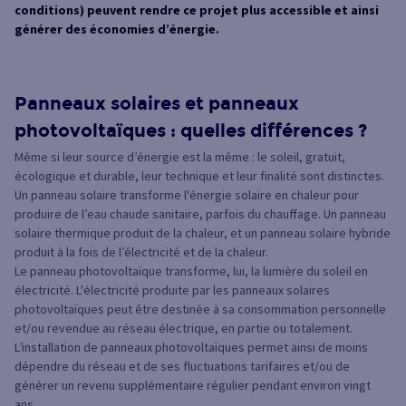
conditions) peuvent rendre ce projet plus accessible et ainsi
générer des économies d’énergie.
Panneaux solaires et panneaux
photovoltaïques : quelles différences ?
Même si leur source d’énergie est la même : le soleil, gratuit,
écologique et durable, leur technique et leur finalité sont distinctes.
Un panneau solaire transforme l'énergie solaire en chaleur pour
produire de l’eau chaude sanitaire, parfois du chauffage. Un panneau
solaire thermique produit de la chaleur, et un panneau solaire hybride
produit à la fois de l’électricité et de la chaleur.
Le panneau photovoltaïque transforme, lui, la lumière du soleil en
électricité. L'électricité produite par les panneaux solaires
photovoltaïques peut être destinée à sa consommation personnelle
et/ou revendue au réseau électrique, en partie ou totalement.
L’installation de panneaux photovoltaïques permet ainsi de moins
dépendre du réseau et de ses fluctuations tarifaires et/ou de
générer un revenu supplémentaire régulier pendant environ vingt
ans.