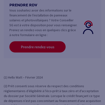
PRENDRE RDV
Vous souhaitez avoir des informations sur le
financement de l’installation de panneaux
solaires et photovoltaïques ? Votre Conseiller
SG est à votre disposition pour vous renseigner.
Prenez un rendez-vous en quelques clics grâce
à notre formulaire en ligne :
Prendre rendez-vous
(1) Hello Watt – Février 2024
(2) Prêt consenti sous réserve du respect des conditions
réglementaires d’éligibilité à l'éco-prêt à taux zéro et d'acceptation
du dossier par Société Générale. Lorsque le crédit finançant ce type
de dépenses n’est pas concomitant au financement d’une acquisition