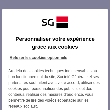
Personnaliser votre expérience
grâce aux cookies
Refuser les cookies optionnels
Au-delà des cookies techniques indispensables au
bon fonctionnement du site, Société Générale et ses
partenaires souhaitent avec votre accord, utiliser des
cookies pour personnaliser des publicités et des
contenus, réaliser des mesures d’audience, vous
permettre de lire des vidéos et partager sur les
réseaux sociaux.