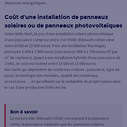
dépenses énergétiques.
Coût d’une installation de panneaux
solaires ou de panneaux photovoltaïques
Selon Hello Watt, le prix d’une installation solaire photovoltaïque
d’une puissance comprise entre 3 et 9 kWc (Kilowatt-crête) varie
entre 8 500 et 23 000 euros. Pour une installation thermique,
prévoyez 5 000 à 7 000 euros (soit environ 900 à 1 700 euros HT par
m² de capteurs). Quant à une installation hybride d'une puissance de
3 kWc, le coût est estimé entre 13 000 et 15 000 euros.
Des tarifs qui dépendent de nombreux critères : puissance, type de
pose, technologie des modules, qualité des matériaux,
accessoires…, et qui influent sur la rentabilité du projet solaire dans
le cas d’une production d’électricité.
Bon à savoir
La mesure kWc (Kilowatt-crête) correspond à la puissance
crête, la puissance maximale que les panneaux solaires