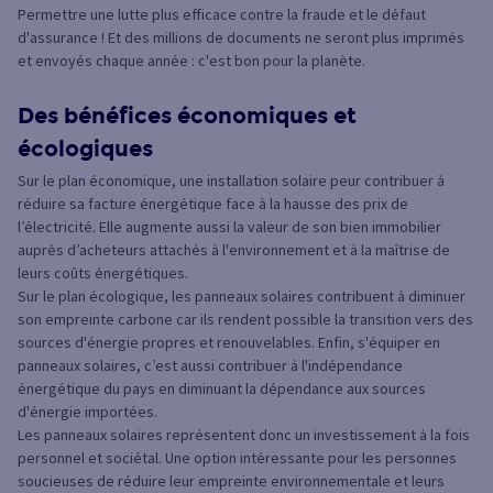
Permettre une lutte plus efficace contre la fraude et le défaut
d'assurance ! Et des millions de documents ne seront plus imprimés
et envoyés chaque année : c'est bon pour la planète.
Des bénéfices économiques et
écologiques
Sur le plan économique, une installation solaire peur contribuer à
réduire sa facture énergétique face à la hausse des prix de
l’électricité. Elle augmente aussi la valeur de son bien immobilier
auprès d’acheteurs attachés à l'environnement et à la maîtrise de
leurs coûts énergétiques.
Sur le plan écologique, les panneaux solaires contribuent à diminuer
son empreinte carbone car ils rendent possible la transition vers des
sources d'énergie propres et renouvelables. Enfin, s'équiper en
panneaux solaires, c’est aussi contribuer à l'indépendance
énergétique du pays en diminuant la dépendance aux sources
d'énergie importées.
Les panneaux solaires représentent donc un investissement à la fois
personnel et sociétal. Une option intéressante pour les personnes
soucieuses de réduire leur empreinte environnementale et leurs