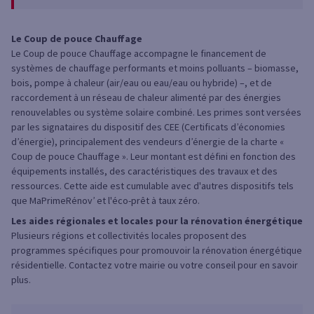
Le Coup de pouce Chauffage
Le Coup de pouce Chauffage accompagne le financement de
systèmes de chauffage performants et moins polluants – biomasse,
bois, pompe à chaleur (air/eau ou eau/eau ou hybride) –, et de
raccordement à un réseau de chaleur alimenté par des énergies
renouvelables ou système solaire combiné. Les primes sont versées
par les signataires du dispositif des CEE (Certificats d’économies
d’énergie), principalement des vendeurs d’énergie de la charte «
Coup de pouce Chauffage ». Leur montant est défini en fonction des
équipements installés, des caractéristiques des travaux et des
ressources. Cette aide est cumulable avec d'autres dispositifs tels
que MaPrimeRénov’ et l'éco-prêt à taux zéro.
Les aides régionales et locales pour la rénovation énergétique
Plusieurs régions et collectivités locales proposent des
programmes spécifiques pour promouvoir la rénovation énergétique
résidentielle. Contactez votre mairie ou votre conseil pour en savoir
plus.