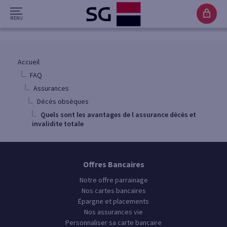
Accueil
FAQ
Assurances
Décès obsèques
Quels sont les avantages de l assurance décès et
invalidite totale
Offres Bancaires
Notre offre parrainage
Nos cartes bancaires
Épargne et placements
Nos assurances vie
Personnaliser sa carte bancaire