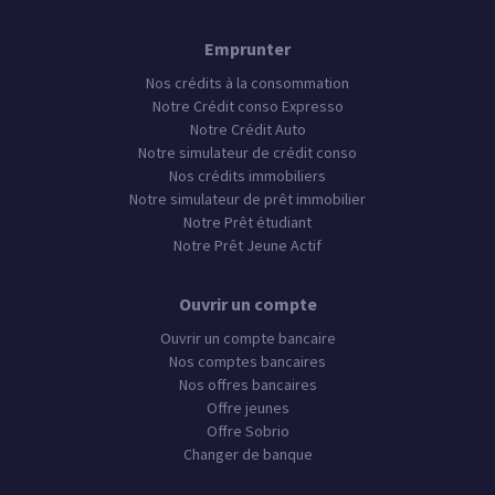
Emprunter
Nos crédits à la consommation
Notre Crédit conso Expresso
Notre Crédit Auto
Notre simulateur de crédit conso
Nos crédits immobiliers
Notre simulateur de prêt immobilier
Notre Prêt étudiant
Notre Prêt Jeune Actif
Ouvrir un compte
Ouvrir un compte bancaire
Nos comptes bancaires
Nos offres bancaires
Offre jeunes
Offre Sobrio
Changer de banque