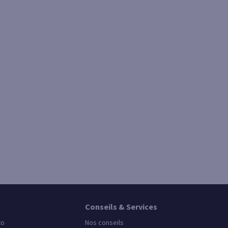
Conseils & Services
to
Nos conseils