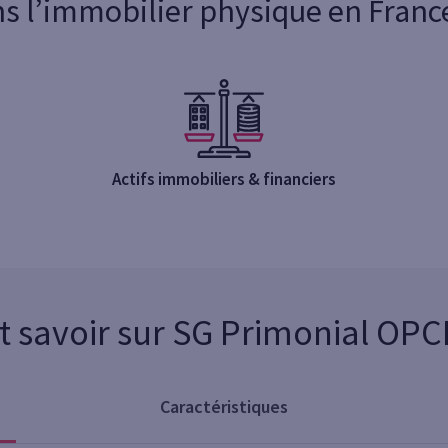
ns l’immobilier physique en Franc
Actifs immobiliers & financiers
t savoir sur SG Primonial OPCI
Caractéristiques