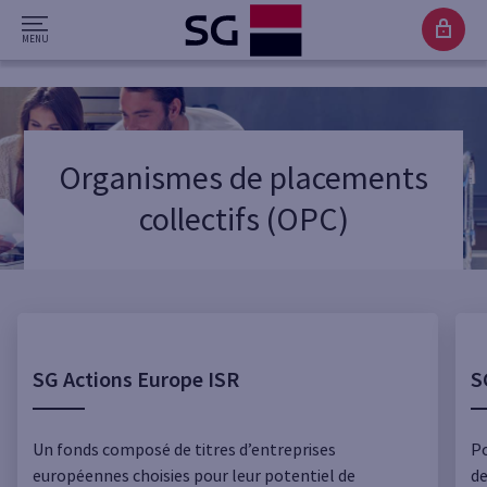
Organismes de placements
collectifs (OPC)
SG Actions Europe ISR
S
Un fonds composé de titres d’entreprises
Po
européennes choisies pour leur potentiel de
de