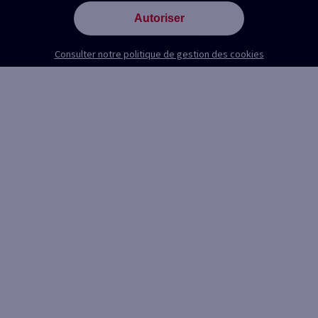
Autoriser
Consulter notre politique de gestion des cookies