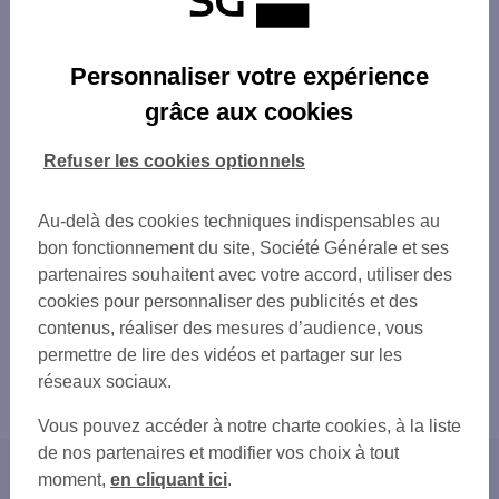
Personnaliser votre expérience
grâce aux cookies
Refuser les cookies optionnels
Au-delà des cookies techniques indispensables au
bon fonctionnement du site, Société Générale et ses
partenaires souhaitent avec votre accord, utiliser des
cookies pour personnaliser des publicités et des
contenus, réaliser des mesures d’audience, vous
permettre de lire des vidéos et partager sur les
réseaux sociaux.
Vous pouvez accéder à notre charte cookies, à la liste
de nos partenaires et modifier vos choix à tout
moment,
en cliquant ici
.
Accueil