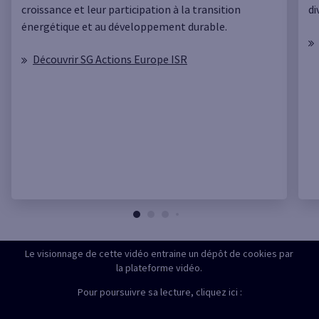
croissance et leur participation à la transition
di
énergétique et au développement durable.
Découvrir SG Actions Europe ISR
Le visionnage de cette vidéo entraine un dépôt de cookies par
la plateforme vidéo.
Pour poursuivre sa lecture, cliquez ici :