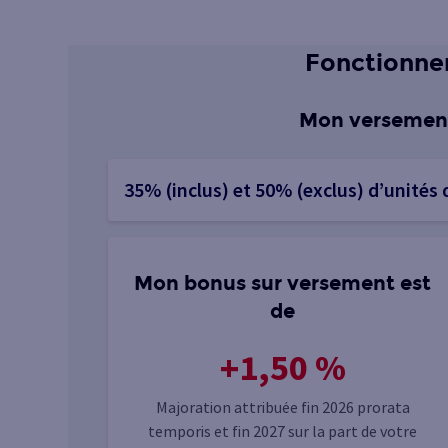
Fonctionnem
Mon versement
35% (inclus) et 50% (exclus) d’unités
Mon bonus sur versement est
de
+1,50 %
Majoration attribuée fin 2026 prorata
temporis et fin 2027 sur la part de votre