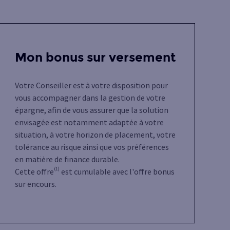
Mon bonus sur versement
Votre Conseiller est à votre disposition pour
vous accompagner dans la gestion de votre
épargne, afin de vous assurer que la solution
envisagée est notamment adaptée à votre
situation, à votre horizon de placement, votre
tolérance au risque ainsi que vos préférences
en matière de finance durable.
(1)
Cette offre
est cumulable avec l'offre bonus
sur encours.