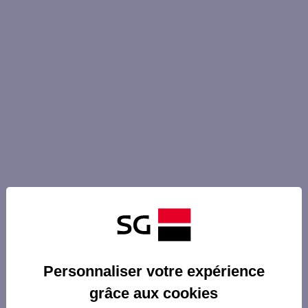
Personnaliser votre expérience
grâce aux cookies