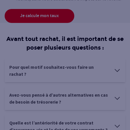
Je calcule mon taux
Avant tout rachat, il est important de se
poser plusieurs questions :
Pour quel motif souhaitez-vous faire un
rachat ?
Avez-vous pensé à d’autres alternatives en cas
de besoin de trésorerie ?
Quelle est l’antériorité de votre contrat
d’assurance-vie et la date de vos versements ?