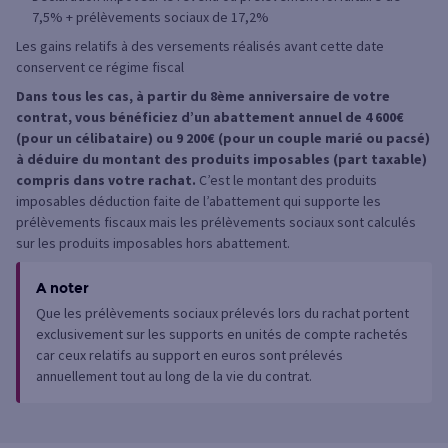
7,5% + prélèvements sociaux de 17,2%
Les gains relatifs à des versements réalisés avant cette date
conservent ce régime fiscal
Dans tous les cas, à partir du 8ème anniversaire de votre
contrat, vous bénéficiez d’un abattement annuel de 4 600€
(pour un célibataire) ou 9 200€ (pour un couple marié ou pacsé)
à déduire du montant des produits imposables (part taxable)
compris dans votre rachat.
C’est le montant des produits
imposables déduction faite de l’abattement qui supporte les
prélèvements fiscaux mais les prélèvements sociaux sont calculés
sur les produits imposables hors abattement.
A noter
Que les prélèvements sociaux prélevés lors du rachat portent
exclusivement sur les supports en unités de compte rachetés
car ceux relatifs au support en euros sont prélevés
annuellement tout au long de la vie du contrat.