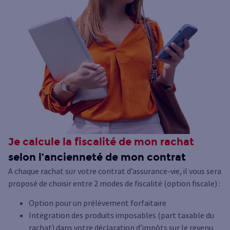
Je calcule la fiscalité de mon rachat
selon l’ancienneté de mon contrat
A chaque rachat sur votre contrat d’assurance-vie, il vous sera
proposé de choisir entre 2 modes de fiscalité (option fiscale) :
Option pour un prélèvement forfaitaire
Intégration des produits imposables (part taxable du
rachat) dans votre déclaration d’impôts sur le revenu.