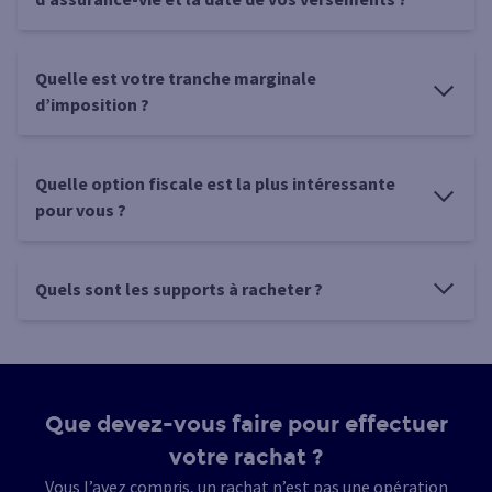
Quelle est votre tranche marginale
d’imposition ?
Quelle option fiscale est la plus intéressante
pour vous ?
Quels sont les supports à racheter ?
Que devez-vous faire pour effectuer
votre rachat ?
Vous l’avez compris, un rachat n’est pas une opération