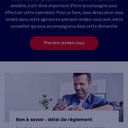
anodine, il est donc important d’être accompagné pour
effectuer cette opération. Pour ce faire, vous devez donc vous
rendre dans votre agence en prenant rendez-vous avec votre
conseiller qui vous accompagnera dans cette démarche
Prendre rendez-vous
Bon à savoir : délai de règlement