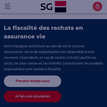
La fiscalité des rachats en
assurance vie
Votre épargne constituée au sein de votre contrat
d’assurance-vie ou de capitalisation est disponible à tout
moment. Cependant, en cas de rachat (retrait) partiel ou
total, les plus-values et les intérêts (constituant les produits
imposables) sont soumis à fiscalité.
Prendre rendez-vous
Je fais une simulation