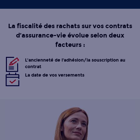
La fiscalité des rachats sur vos contrats
d’assurance-vie évolue selon deux
facteurs :
L'ancienneté de l’adhésion/la souscription au
contrat
La date de vos versements