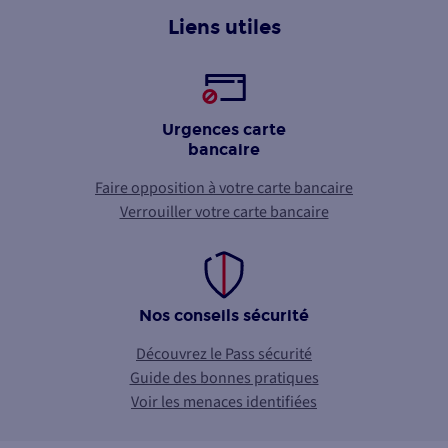
Liens utiles
Urgences carte
bancaire
Faire opposition à votre carte bancaire
Verrouiller votre carte bancaire
Nos conseils sécurité
Découvrez le Pass sécurité
Guide des bonnes pratiques
Voir les menaces identifiées