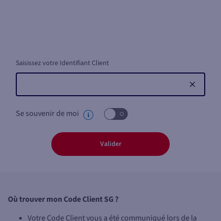
Saisissez votre Identifiant Client
Se souvenir de moi
Valider
Où trouver mon Code Client SG ?
Votre Code Client vous a été communiqué lors de la