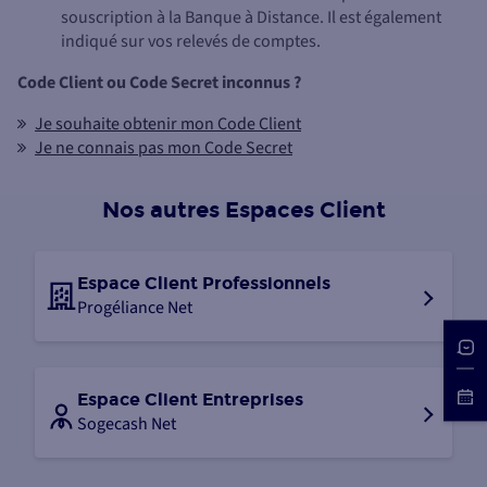
souscription à la Banque à Distance. Il est également
indiqué sur vos relevés de comptes.
Code Client ou Code Secret inconnus ?
Je souhaite obtenir mon Code Client
Je ne connais pas mon Code Secret
Nos autres Espaces Client
Espace Client Professionnels
Progéliance Net
Espace Client Entreprises
Sogecash Net