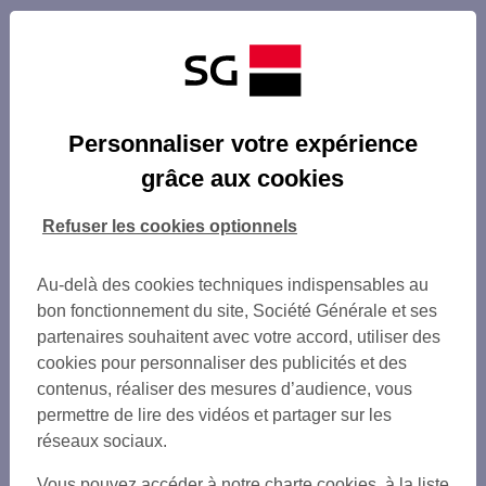
Personnaliser votre expérience
grâce aux cookies
Refuser les cookies optionnels
Au-delà des cookies techniques indispensables au
bon fonctionnement du site, Société Générale et ses
partenaires souhaitent avec votre accord, utiliser des
cookies pour personnaliser des publicités et des
contenus, réaliser des mesures d’audience, vous
permettre de lire des vidéos et partager sur les
réseaux sociaux.
Vous pouvez accéder à notre charte cookies, à la liste